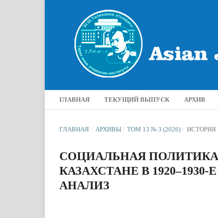
ГЛАВНАЯ
ТЕКУЩИЙ ВЫПУСК
АРХИВ
ГЛАВНАЯ
/
АРХИВЫ
/
ТОМ 13 № 3 (2026)
/
ИСТОРИЯ
СОЦИАЛЬНАЯ ПОЛИТИКА 
КАЗАХСТАНЕ В 1920–1930
АНАЛИЗ