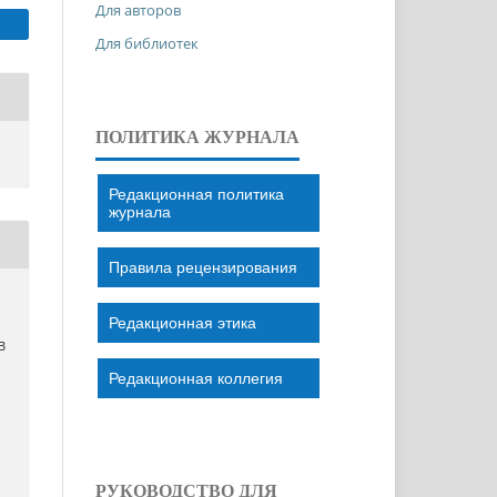
Для авторов
Для библиотек
ПОЛИТИКА ЖУРНАЛА
Редакционная политика
журнала
Правила рецензирования
Редакционная этика
Я
В
Редакционная коллегия
.
РУКОВОДСТВО ДЛЯ