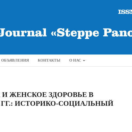
ОБЪЯВЛЕНИЯ
КОНТАКТЫ
О НАС
И ЖЕНСКОЕ ЗДОРОВЬЕ В
-Е ГГ.: ИСТОРИКО-СОЦИАЛЬНЫЙ