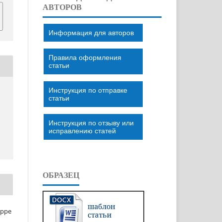
АВТОРОВ
Информация для авторов
Правила оформления
статьи
Инструкция по отправке
статьи
Инструкция по отзыву или
исправлению статей
ОБРАЗЕЦ
eppe