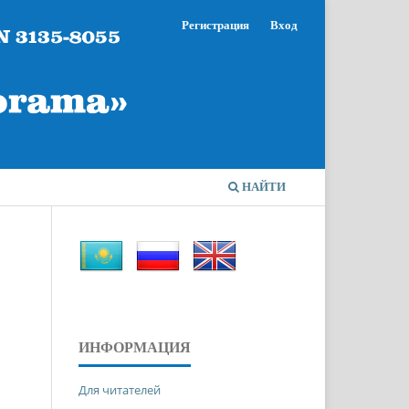
Регистрация
Вход
НАЙТИ
ИНФОРМАЦИЯ
Для читателей