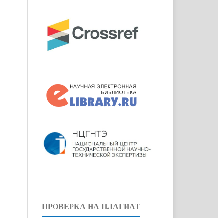
ПРОВЕРКА НА ПЛАГИАТ