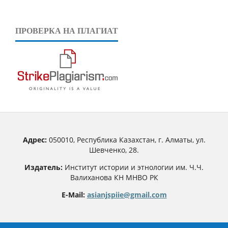
ПРОВЕРКА НА ПЛАГИАТ
Адрес:
050010, Республика Казахстан, г. Алматы, ул.
Шевченко, 28.
Издатель:
Институт истории и этнологии им. Ч.Ч.
Валиханова КН МНВО РК
E-Mail:
asianjspiie@gmail.com