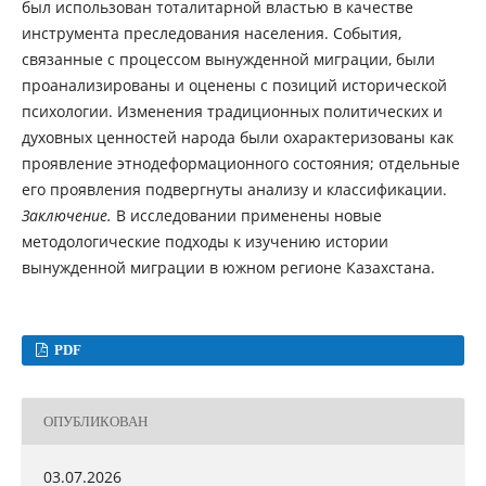
был использован тоталитарной властью в качестве
инструмента преследования населения. События,
связанные с процессом вынужденной миграции, были
проанализированы и оценены с позиций исторической
психологии. Изменения традиционных политических и
духовных ценностей народа были охарактеризованы как
проявление этнодеформационного состояния; отдельные
его проявления подвергнуты анализу и классификации.
Заключение.
В исследовании применены новые
методологические подходы к изучению истории
вынужденной миграции в южном регионе Казахстана.
PDF
ОПУБЛИКОВАН
03.07.2026