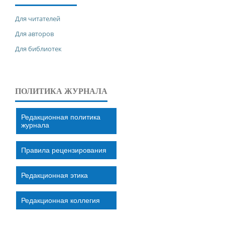
Для читателей
Для авторов
Для библиотек
ПОЛИТИКА ЖУРНАЛА
Редакционная политика
журнала
Правила рецензирования
Редакционная этика
Редакционная коллегия