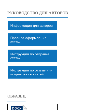
РУКОВОДСТВО ДЛЯ АВТОРОВ
Информация для авторов
Правила оформления
статьи
Инструкция по отправке
статьи
Инструкция по отзыву или
исправлению статей
ОБРАЗЕЦ