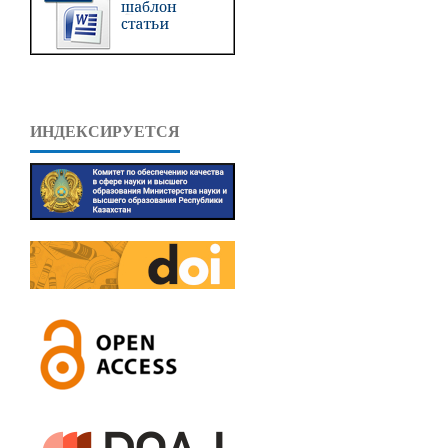
ИНДЕКСИРУЕТСЯ