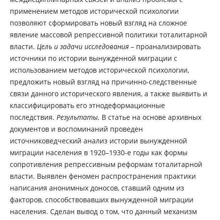
применением методов исторической психологии
позволяют сформировать новый взгляд на сложное
явление массовой репрессивной политики тоталитарной
власти.
Цель и задачи исследования
– проанализировать
источники по истории вынужденной миграции с
использованием методов исторической психологии,
предложить новый взгляд на причинно-следственные
связи данного исторического явления, а также выявить и
классифицировать его этнодеформационные
последствия.
Результаты.
В статье на основе архивных
документов и воспоминаний проведен
источниковедческий анализ истории вынужденной
миграции населения в 1920–1930-е годы как формы
сопротивления репрессивным реформам тоталитарной
власти. Выявлен феномен распространения практики
написания анонимных доносов, ставший одним из
факторов, способствовавших вынужденной миграции
населения. Сделан вывод о том, что данный механизм