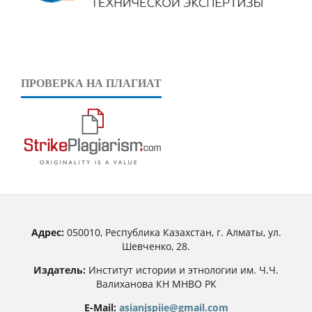
ПРОВЕРКА НА ПЛАГИАТ
Адрес:
050010, Республика Казахстан, г. Алматы, ул.
Шевченко, 28.
Издатель:
Институт истории и этнологии им. Ч.Ч.
Валиханова КН МНВО РК
E-Mail:
asianjspiie@gmail.com