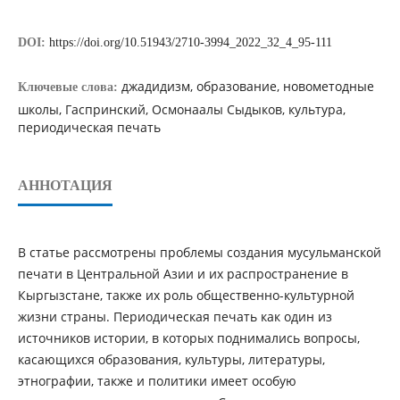
DOI:
https://doi.org/10.51943/2710-3994_2022_32_4_95-111
джадидизм, образование, новометодные
Ключевые слова:
школы, Гаспринский, Осмонаалы Сыдыков, культура,
периодическая печать
АННОТАЦИЯ
В статье рассмотрены проблемы создания мусульманской
печати в Центральной Азии и их распространение в
Кыргызстане, также их роль общественно-культурной
жизни страны. Периодическая печать как один из
источников истории, в которых поднимались вопросы,
касающихся образования, культуры, литературы,
этнографии, также и политики имеет особую