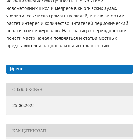
источниковедческую ценность. С открытием
новометодных школ и медресе в кыргызских аулах,
увеличилось число грамотных людей, и в связи с этим
растёт интерес и количество читателей периодический
печати, книг и журналов. На страницах периодический
печати часто начали появляться и статьи местных
представителей национальной интеллигенции.
PDF
ОПУБЛИКОВАН
25.06.2025
КАК ЦИТИРОВАТЬ