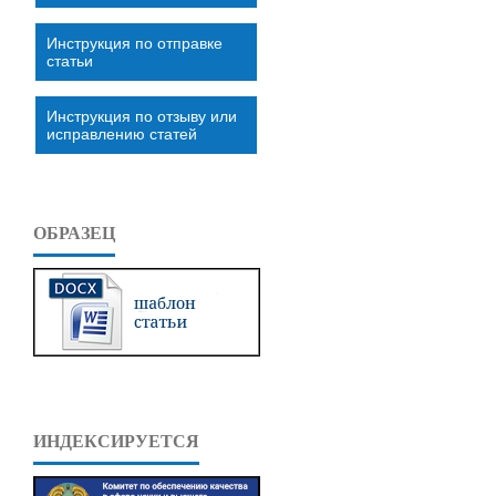
Инструкция по отправке
статьи
Инструкция по отзыву или
исправлению статей
ОБРАЗЕЦ
ИНДЕКСИРУЕТСЯ