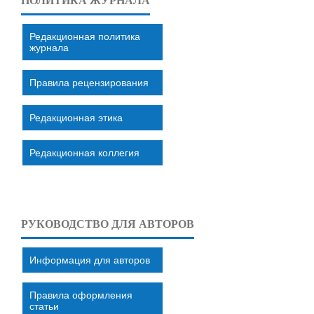
ПОЛИТИКА ЖУРНАЛА
Редакционная политика
журнала
Правила рецензирования
Редакционная этика
Редакционная коллегия
РУКОВОДСТВО ДЛЯ АВТОРОВ
Информация для авторов
Правила оформления
статьи