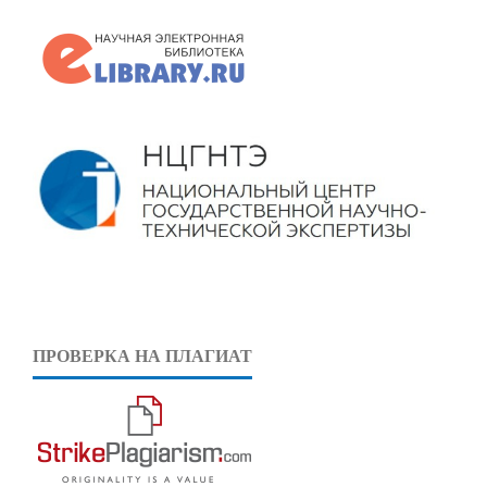
ПРОВЕРКА НА ПЛАГИАТ