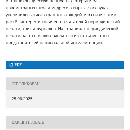
источниковедческую ценность. С открытием
новометодных школ и медресе в кыргызских аулах,
увеличилось число грамотных людей, и в связи с этим
растёт интерес и количество читателей периодический
печати, книг и журналов. На страницах периодический
печати часто начали появляться и статьи местных
представителей национальной интеллигенции.
PDF
ОПУБЛИКОВАН
25.06.2025
КАК ЦИТИРОВАТЬ