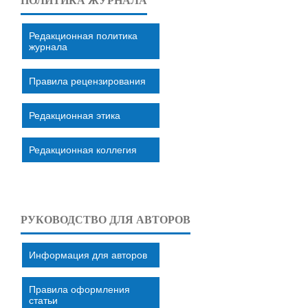
ПОЛИТИКА ЖУРНАЛА
Редакционная политика
журнала
Правила рецензирования
Редакционная этика
Редакционная коллегия
РУКОВОДСТВО ДЛЯ АВТОРОВ
Информация для авторов
Правила оформления
статьи