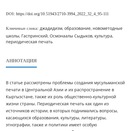
DOI:
https://doi.org/10.51943/2710-3994_2022_32_4_95-111
джадидизм, образование, новометодные
Ключевые слова:
школы, Гаспринский, Осмонаалы Сыдыков, культура,
периодическая печать
АННОТАЦИЯ
В статье рассмотрены проблемы создания мусульманской
печати в Центральной Азии и их распространение в
Кыргызстане, также их роль общественно-культурной
жизни страны. Периодическая печать как один из
источников истории, в которых поднимались вопросы,
касающихся образования, культуры, литературы,
этнографии, также и политики имеет особую