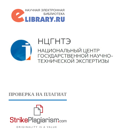
ПРОВЕРКА НА ПЛАГИАТ