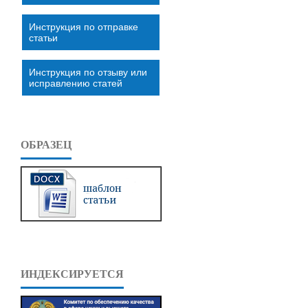
Инструкция по отправке
статьи
Инструкция по отзыву или
исправлению статей
ОБРАЗЕЦ
ИНДЕКСИРУЕТСЯ