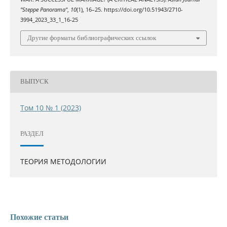
"Steppe Panorama"
,
10
(1), 16–25. https://doi.org/10.51943/2710-
3994_2023_33_1_16-25
Другие форматы библиографических ссылок
ВЫПУСК
Том 10 № 1 (2023)
РАЗДЕЛ
ТЕОРИЯ МЕТОДОЛОГИИ
Похожие статьи