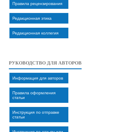
Правила рецензирования
Редакционная этика
Редакционная коллегия
РУКОВОДСТВО ДЛЯ АВТОРОВ
Информация для авторов
Правила оформления
статьи
Инструкция по отправке
статьи
Инструкция по отзыву или