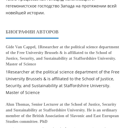
гегемонистское господство Запада на протяжении всей
новейшей истории.
БИОГРАФИИ АВТОРОВ
Gide Van Cappel,
1Researcher at the political science department
of the Free University Brussels & is affiliated to the School of
Justice, Security, and Sustainability at Staffordshire University.
Master of Science
1Researcher at the political science department of the Free
University Brussels & is affiliated to the School of Justice,
Security, and Sustainability at Staffordshire University.
Master of Science
Alun Thomas,
Senior Lecturer at the School of Justice, Security
and Sustainability at Staffordshire University. He is an ordinary
member of the British Association of Slavonic and East European
Studies committee. PhD