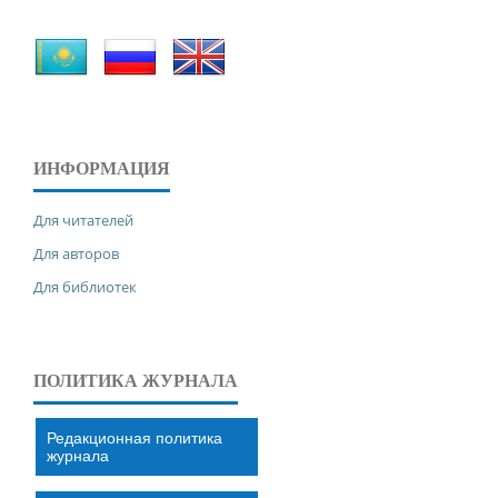
ИНФОРМАЦИЯ
Для читателей
Для авторов
Для библиотек
ПОЛИТИКА ЖУРНАЛА
Редакционная политика
журнала