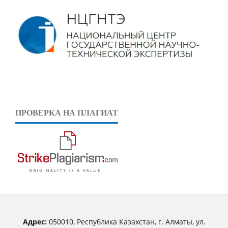
ПРОВЕРКА НА ПЛАГИАТ
Адрес:
050010, Республика Казахстан, г. Алматы, ул.