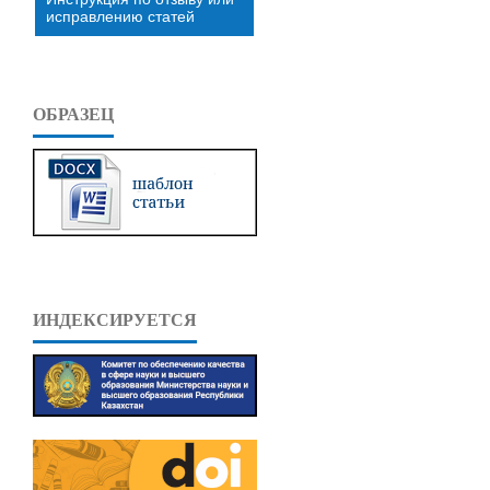
исправлению статей
ОБРАЗЕЦ
ИНДЕКСИРУЕТСЯ