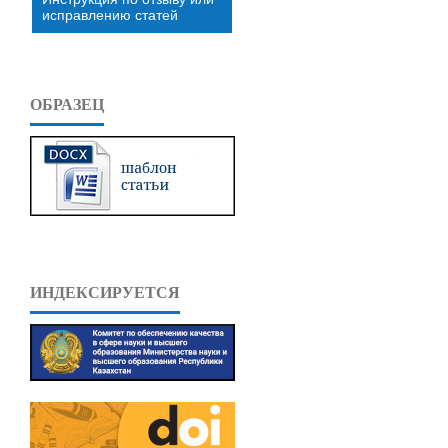
исправлению статей
ОБРАЗЕЦ
ИНДЕКСИРУЕТСЯ