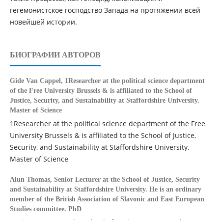
гегемонистское господство Запада на протяжении всей
новейшей истории.
БИОГРАФИИ АВТОРОВ
Gide Van Cappel,
1Researcher at the political science department
of the Free University Brussels & is affiliated to the School of
Justice, Security, and Sustainability at Staffordshire University.
Master of Science
1Researcher at the political science department of the Free
University Brussels & is affiliated to the School of Justice,
Security, and Sustainability at Staffordshire University.
Master of Science
Alun Thomas,
Senior Lecturer at the School of Justice, Security
and Sustainability at Staffordshire University. He is an ordinary
member of the British Association of Slavonic and East European
Studies committee. PhD