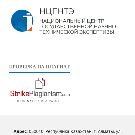
ПРОВЕРКА НА ПЛАГИАТ
Адрес:
050010, Республика Казахстан, г. Алматы, ул.