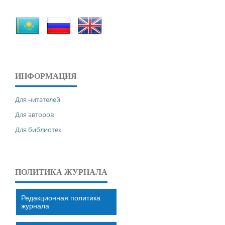
ИНФОРМАЦИЯ
Для читателей
Для авторов
Для библиотек
ПОЛИТИКА ЖУРНАЛА
Редакционная политика
журнала