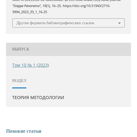
"Steppe Panorama"
,
10
(1), 16–25. https://doi.org/10.51943/2710-
3994_2023_33_1_16-25
Другие форматы библиографических ссылок
ВЫПУСК
Том 10 № 1 (2023)
РАЗДЕЛ
ТЕОРИЯ МЕТОДОЛОГИИ
Похожие статьи