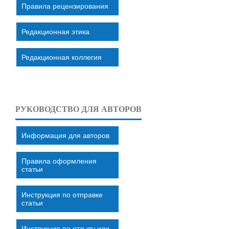
Правила рецензирования
Редакционная этика
Редакционная коллегия
РУКОВОДСТВО ДЛЯ АВТОРОВ
Информация для авторов
Правила оформления
статьи
Инструкция по отправке
статьи
Инструкция по отзыву или