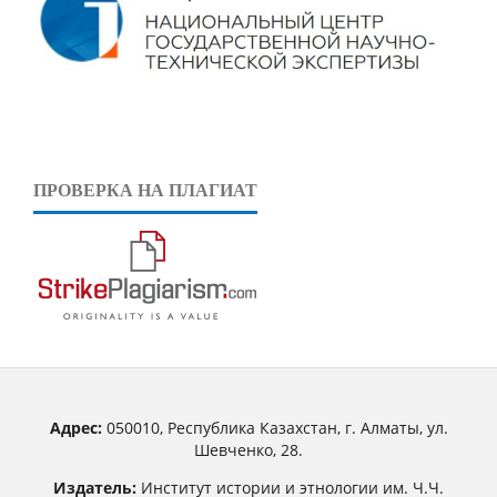
ПРОВЕРКА НА ПЛАГИАТ
Адрес:
050010, Республика Казахстан, г. Алматы, ул.
Шевченко, 28.
Издатель:
Институт истории и этнологии им. Ч.Ч.