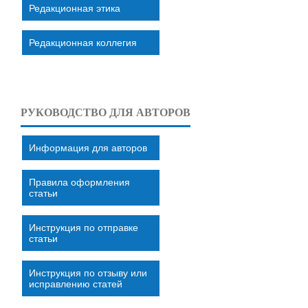
Редакционная этика
Редакционная коллегия
РУКОВОДСТВО ДЛЯ АВТОРОВ
Информация для авторов
Правила оформления
статьи
Инструкция по отправке
статьи
Инструкция по отзыву или
исправлению статей