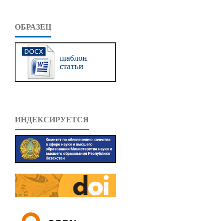
ОБРАЗЕЦ
ИНДЕКСИРУЕТСЯ