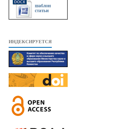
ИНДЕКСИРУЕТСЯ