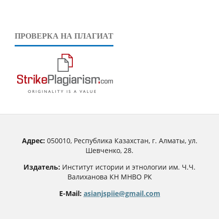
ПРОВЕРКА НА ПЛАГИАТ
Адрес:
050010, Республика Казахстан, г. Алматы, ул.
Шевченко, 28.
Издатель:
Институт истории и этнологии им. Ч.Ч.
Валиханова КН МНВО РК
E-Mail:
asianjspiie@gmail.com