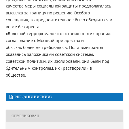
качестве меры социальной защиты предполагалась
высылка за границу по решению Особого
совещания, то предпочтительнее было обходиться и
вовсе без ареста.
«Большой террор» мало что оставил от этих правил:
согласование с Москвой при арестах и
обысках более не требовалось. Политэмигранты
оказались заложниками советской системы,
советской политики, их изолировали, они были под
бдительным контролем, их «растворили» в
обществе.
PDF (АНГЛИЙСКИЙ)
ОПУБЛИКОВАН