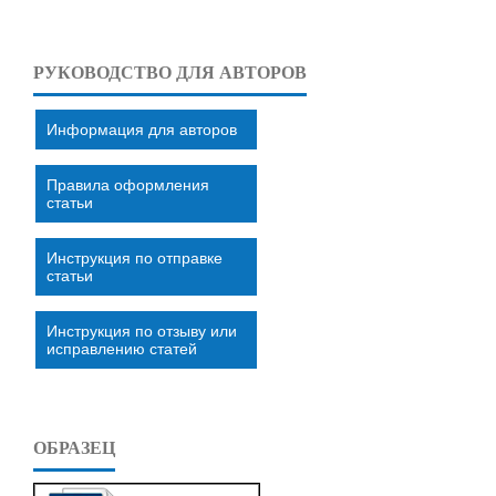
РУКОВОДСТВО ДЛЯ АВТОРОВ
Информация для авторов
Правила оформления
статьи
Инструкция по отправке
статьи
Инструкция по отзыву или
исправлению статей
ОБРАЗЕЦ