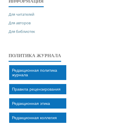
ИНФОРМАЦИЯ
Для читателей
Для авторов
Для библиотек
ПОЛИТИКА ЖУРНАЛА
Редакционная политика
журнала
Правила рецензирования
Редакционная этика
Редакционная коллегия