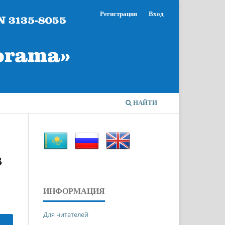
Регистрация
Вход
НАЙТИ
В
ИНФОРМАЦИЯ
Для читателей