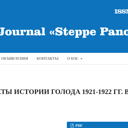
ОБЪЯВЛЕНИЯ
КОНТАКТЫ
О НАС
 ИСТОРИИ ГОЛОДА 1921-1922 ГГ. 
PDF