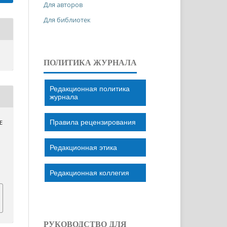
Для авторов
Для библиотек
ПОЛИТИКА ЖУРНАЛА
Редакционная политика
журнала
Правила рецензирования
Е
Редакционная этика
Редакционная коллегия
РУКОВОДСТВО ДЛЯ