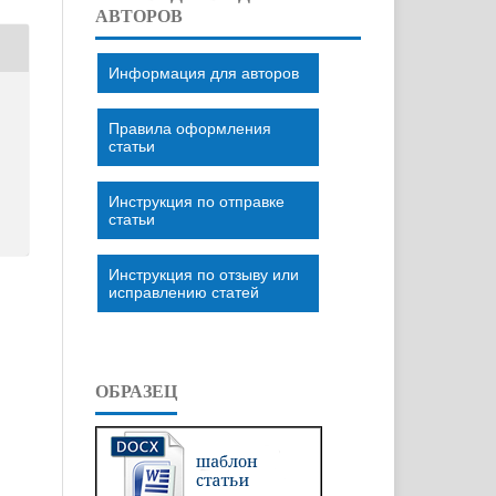
АВТОРОВ
Информация для авторов
Правила оформления
статьи
Инструкция по отправке
статьи
Инструкция по отзыву или
исправлению статей
ОБРАЗЕЦ