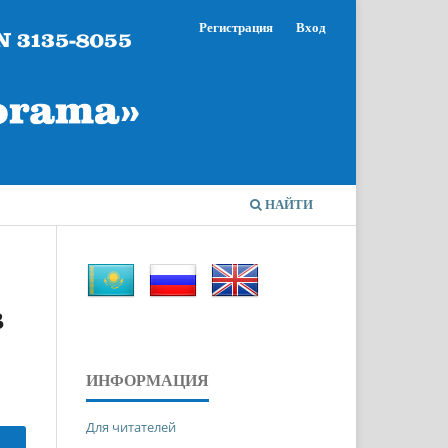
Регистрация
Вход
НАЙТИ
В
ИНФОРМАЦИЯ
Для читателей