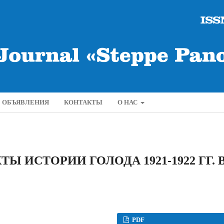
ОБЪЯВЛЕНИЯ
КОНТАКТЫ
О НАС
 ИСТОРИИ ГОЛОДА 1921-1922 ГГ. 
PDF