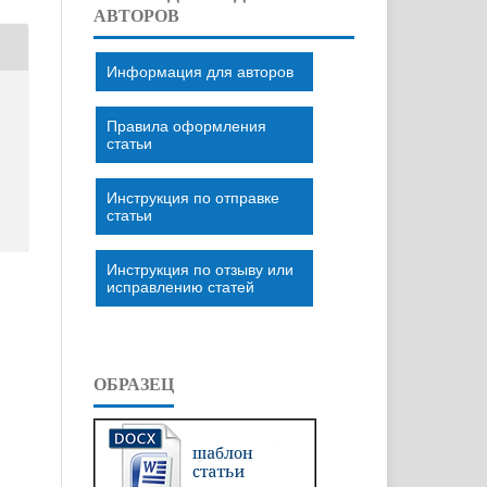
АВТОРОВ
Информация для авторов
Правила оформления
статьи
Инструкция по отправке
статьи
Инструкция по отзыву или
исправлению статей
ОБРАЗЕЦ