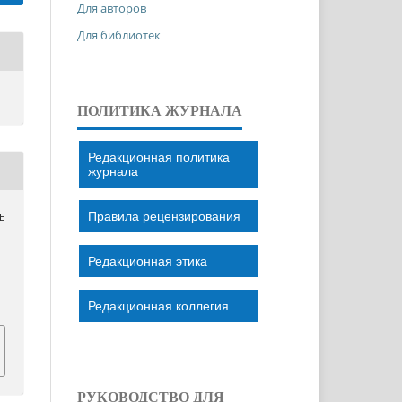
Для авторов
Для библиотек
ПОЛИТИКА ЖУРНАЛА
Редакционная политика
журнала
Правила рецензирования
Е
Редакционная этика
Редакционная коллегия
РУКОВОДСТВО ДЛЯ