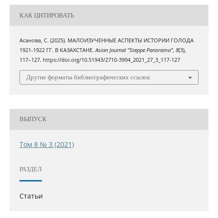
КАК ЦИТИРОВАТЬ
Асанова, С. (2025). МАЛОИЗУЧЕННЫЕ АСПЕКТЫ ИСТОРИИ ГОЛОДА
1921-1922 ГГ. В КАЗАХСТАНЕ.
Asian Journal "Steppe Panorama"
,
8
(3),
117–127. https://doi.org/10.51943/2710-3994_2021_27_3_117-127
Другие форматы библиографических ссылок
ВЫПУСК
Том 8 № 3 (2021)
РАЗДЕЛ
Статьи