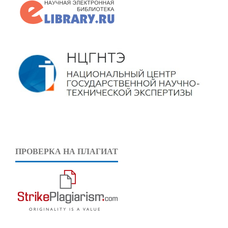
ПРОВЕРКА НА ПЛАГИАТ