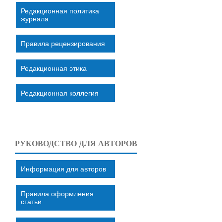
Редакционная политика
журнала
Правила рецензирования
Редакционная этика
Редакционная коллегия
РУКОВОДСТВО ДЛЯ АВТОРОВ
Информация для авторов
Правила оформления
статьи