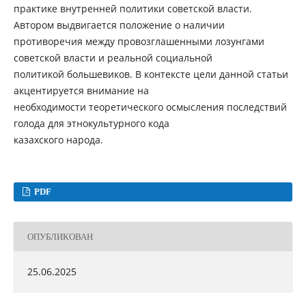
практике внутренней политики советской власти.
Автором выдвигается положение о наличии
противоречия между провозглашенными лозунгами
советской власти и реальной социальной
политикой большевиков. В контексте цели данной статьи
акцентируется внимание на
необходимости теоретического осмысления последствий
голода для этнокультурного кода
казахского народа.
PDF
ОПУБЛИКОВАН
25.06.2025