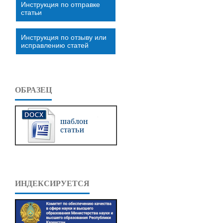
Инструкция по отправке
статьи
Инструкция по отзыву или
исправлению статей
ОБРАЗЕЦ
ИНДЕКСИРУЕТСЯ