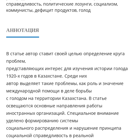
справедливость, политические лозунги, социализм,
коммунисты, дефицит продуктов, голод
АННОТАЦИЯ
В статье автор ставит своей целью определение круга
проблем,
представляющих интерес для изучения истории голода
1920-х годов в Казахстане. Среди них
автор выделяет такие проблемы, как роль и значение
международной помощи в деле борьбы
с голодом на территории Казахстана. В статье
освещаются основные направления работы
иностранных организаций. Специальное внимание
уделено формированию системы
социального распределения и нарушение принципа
социальной справедливость в реальной