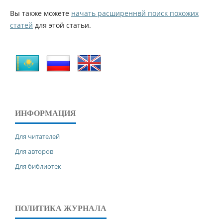
Вы также можете
начать расширеннвй поиск похожих
статей
для этой статьи.
ИНФОРМАЦИЯ
Для читателей
Для авторов
Для библиотек
ПОЛИТИКА ЖУРНАЛА