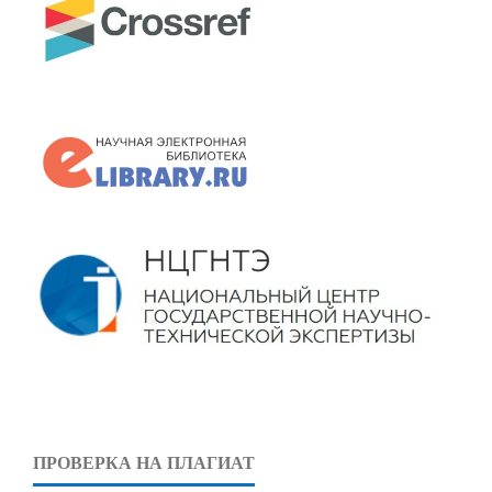
ПРОВЕРКА НА ПЛАГИАТ