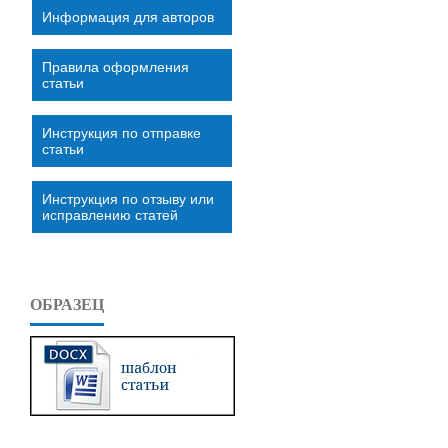
Информация для авторов
Правила оформления
статьи
Инструкция по отправке
статьи
Инструкция по отзыву или
исправлению статей
ОБРАЗЕЦ