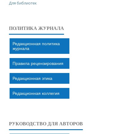
Для библиотек
ПОЛИТИКА ЖУРНАЛА
Редакционная политика
журнала
Правила рецензирования
Редакционная этика
Редакционная коллегия
РУКОВОДСТВО ДЛЯ АВТОРОВ