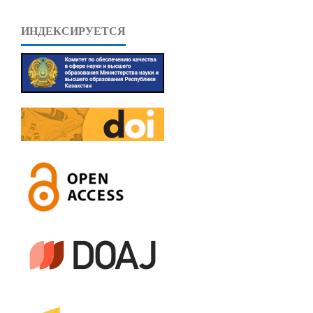
ИНДЕКСИРУЕТСЯ