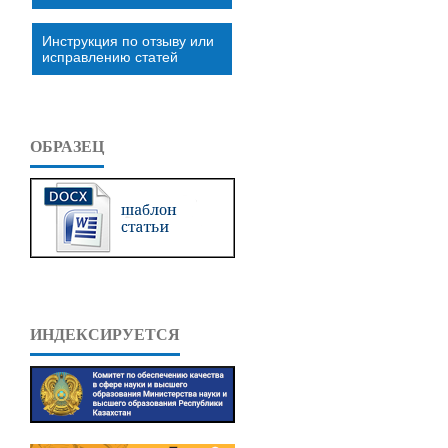
Инструкция по отзыву или
исправлению статей
ОБРАЗЕЦ
ИНДЕКСИРУЕТСЯ