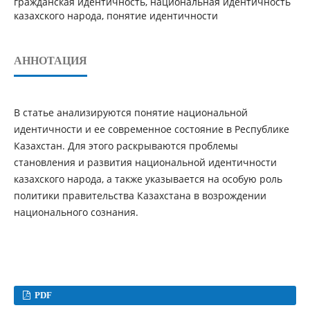
гражданская идентичность, национальная идентичность
казахского народа, понятие идентичности
АННОТАЦИЯ
В статье анализируются понятие национальной
идентичности и ее современное состояние в Республике
Казахстан. Для этого раскрываются проблемы
становления и развития национальной идентичности
казахского народа, а также указывается на особую роль
политики правительства Казахстана в возрождении
национального сознания.
PDF