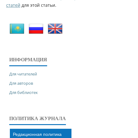
статей
для этой статьи.
ИНФОРМАЦИЯ
Для читателей
Для авторов
Для библиотек
ПОЛИТИКА ЖУРНАЛА
Редакционная политика