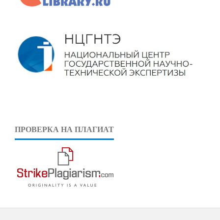
ПРОВЕРКА НА ПЛАГИАТ