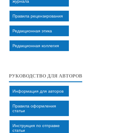
журнала
Правила рецензирования
Редакционная этика
Редакционная коллегия
РУКОВОДСТВО ДЛЯ АВТОРОВ
Информация для авторов
Правила оформления
статьи
Инструкция по отправке
статьи