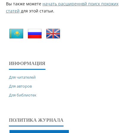
Вы также можете
начать расширеннвй поиск похожих
статей
для этой статьи.
ИНФОРМАЦИЯ
Для читателей
Для авторов
Для библиотек
ПОЛИТИКА ЖУРНАЛА