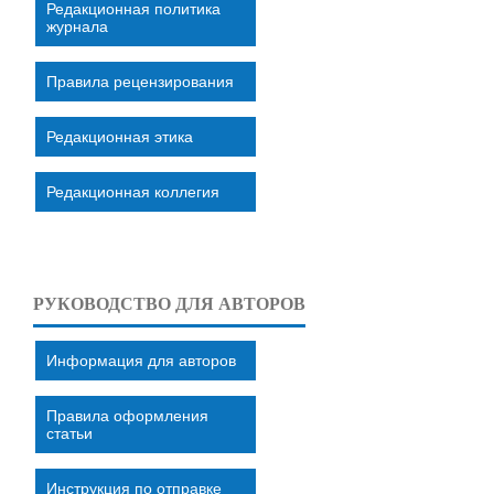
Редакционная политика
журнала
Правила рецензирования
Редакционная этика
Редакционная коллегия
РУКОВОДСТВО ДЛЯ АВТОРОВ
Информация для авторов
Правила оформления
статьи
Инструкция по отправке