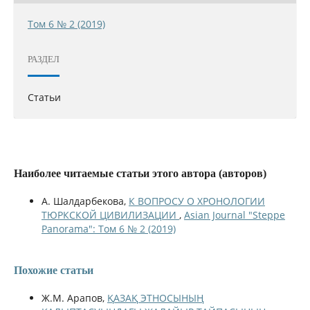
Том 6 № 2 (2019)
РАЗДЕЛ
Статьи
Наиболее читаемые статьи этого автора (авторов)
А. Шалдарбекова,
К ВОПРОСУ О ХРОНОЛОГИИ
ТЮРКСКОЙ ЦИВИЛИЗАЦИИ
,
Asian Journal "Steppe
Panorama": Том 6 № 2 (2019)
Похожие статьи
Ж.М. Арапов,
ҚАЗАҚ ЭТНОСЫНЫҢ