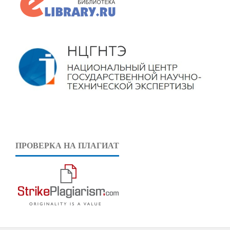
ПРОВЕРКА НА ПЛАГИАТ