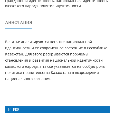
гражданская идентичность, национальная идентичность
казахского народа, понятие идентичности
АННОТАЦИЯ
В статье анализируются понятие национальной
идентичности и ее современное состояние в Республике
Казахстан. Для этого раскрываются проблемы
становления и развития национальной идентичности
казахского народа, а также указывается на особую роль
политики правительства Казахстана в возрождении
национального сознания.
PDF