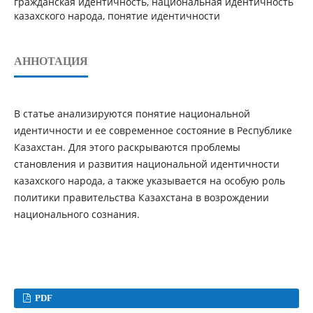
гражданская идентичность, национальная идентичность
казахского народа, понятие идентичности
АННОТАЦИЯ
В статье анализируются понятие национальной
идентичности и ее современное состояние в Республике
Казахстан. Для этого раскрываются проблемы
становления и развития национальной идентичности
казахского народа, а также указывается на особую роль
политики правительства Казахстана в возрождении
национального сознания.
PDF