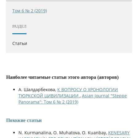
Том 6 № 2 (2019)
РАЗДЕЛ
Статьи
Наиболее читаемые статьи этого автора (авторов)
А. Шалдарбекова,
К ВОПРОСУ О ХРОНОЛОГИИ
ТЮРКСКОЙ ЦИВИЛИЗАЦИИ
,
Asian Journal "Steppe
Panorama": Том 6 № 2 (2019)
Похожие статьи
N. Kurmanalina, O. Muhatova, O. Kuanbay,
KENESARY