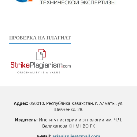
ПРОВЕРКА НА ПЛАГИАТ
Адрес:
050010, Республика Казахстан, г. Алматы, ул.
Шевченко, 28.
Издатель:
Институт истории и этнологии им. Ч.Ч.
Валиханова КН МНВО РК
E-Mail:
asianjspiie@gmail.com