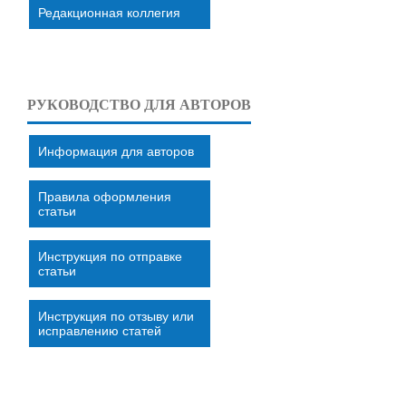
Редакционная коллегия
РУКОВОДСТВО ДЛЯ АВТОРОВ
Информация для авторов
Правила оформления
статьи
Инструкция по отправке
статьи
Инструкция по отзыву или
исправлению статей