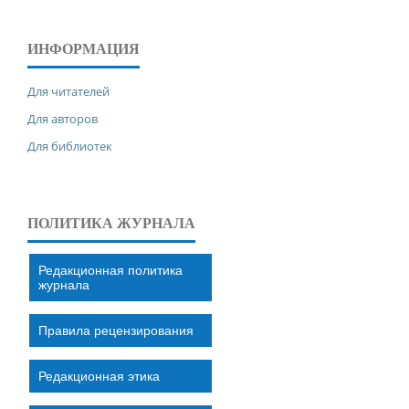
ИНФОРМАЦИЯ
Для читателей
Для авторов
Для библиотек
ПОЛИТИКА ЖУРНАЛА
Редакционная политика
журнала
Правила рецензирования
Редакционная этика