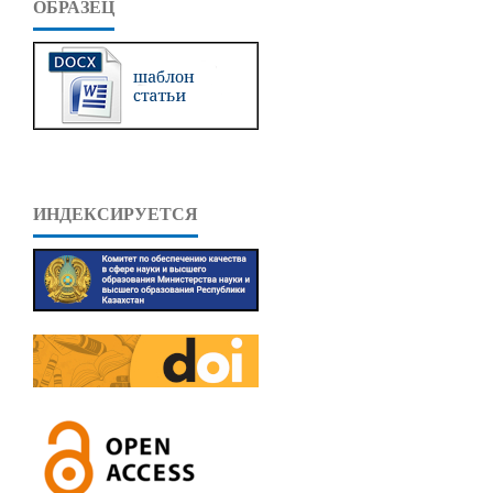
ОБРАЗЕЦ
ИНДЕКСИРУЕТСЯ