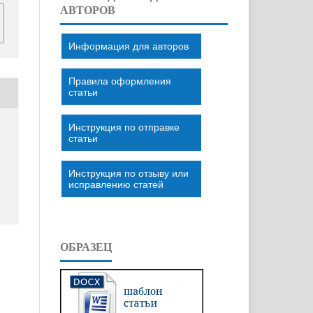
АВТОРОВ
Информация для авторов
Правила оформления
статьи
Инструкция по отправке
статьи
Инструкция по отзыву или
исправлению статей
ОБРАЗЕЦ