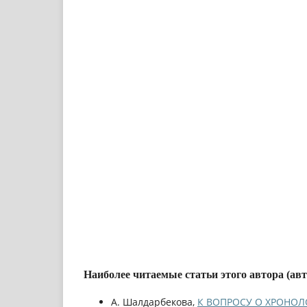
Наиболее читаемые статьи этого автора (ав
А. Шалдарбекова,
К ВОПРОСУ О ХРОНО