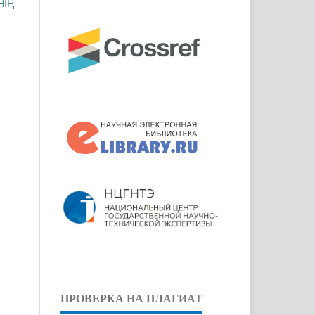
НІҢ
ПРОВЕРКА НА ПЛАГИАТ