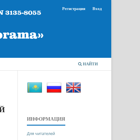
Регистрация
Вход
НАЙТИ
Й
ИНФОРМАЦИЯ
Для читателей