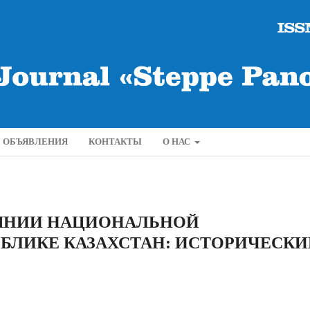
ОБЪЯВЛЕНИЯ
КОНТАКТЫ
О НАС
ЯНИИ НАЦИОНАЛЬНОЙ
БЛИКЕ КАЗАХСТАН: ИСТОРИЧЕСКИ