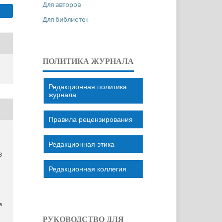
Для авторов
Для библиотек
ПОЛИТИКА ЖУРНАЛА
Редакционная политика
журнала
Правила рецензирования
Редакционная этика
В
Редакционная коллегия
a
РУКОВОДСТВО ДЛЯ