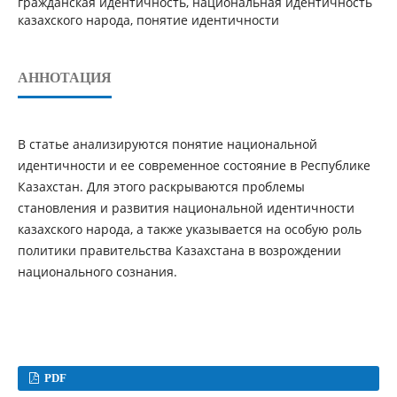
гражданская идентичность, национальная идентичность
казахского народа, понятие идентичности
АННОТАЦИЯ
В статье анализируются понятие национальной
идентичности и ее современное состояние в Республике
Казахстан. Для этого раскрываются проблемы
становления и развития национальной идентичности
казахского народа, а также указывается на особую роль
политики правительства Казахстана в возрождении
национального сознания.
PDF