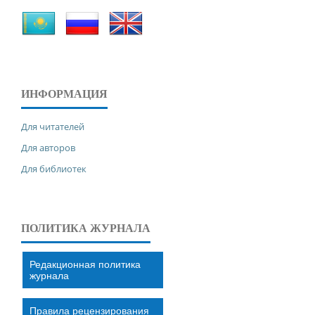
ИНФОРМАЦИЯ
Для читателей
Для авторов
Для библиотек
ПОЛИТИКА ЖУРНАЛА
Редакционная политика
журнала
Правила рецензирования