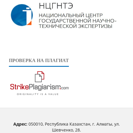
ПРОВЕРКА НА ПЛАГИАТ
Адрес:
050010, Республика Казахстан, г. Алматы, ул.
Шевченко, 28.