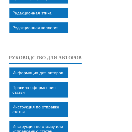
Редакционная этика
Редакционная коллегия
РУКОВОДСТВО ДЛЯ АВТОРОВ
Информация для авторов
Правила оформления
статьи
Инструкция по отправке
статьи
Инструкция по отзыву или
исправлению статей