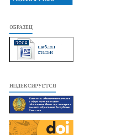
ОБРАЗЕЦ
ИНДЕКСИРУЕТСЯ