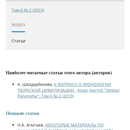
Том 6 № 2 (2019)
РАЗДЕЛ
Статьи
Наиболее читаемые статьи этого автора (авторов)
А. Шалдарбекова,
К ВОПРОСУ О ХРОНОЛОГИИ
ТЮРКСКОЙ ЦИВИЛИЗАЦИИ
,
Asian Journal "Steppe
Panorama": Том 6 № 2 (2019)
Похожие статьи
Н.А. Атыгаев,
НЕКОТОРЫЕ МАТЕРИАЛЫ ПО