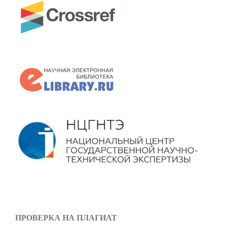
ПРОВЕРКА НА ПЛАГИАТ