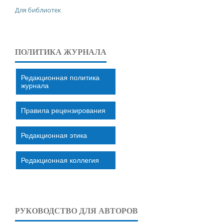
Для библиотек
ПОЛИТИКА ЖУРНАЛА
Редакционная политика
журнала
Правила рецензирования
Редакционная этика
Редакционная коллегия
РУКОВОДСТВО ДЛЯ АВТОРОВ