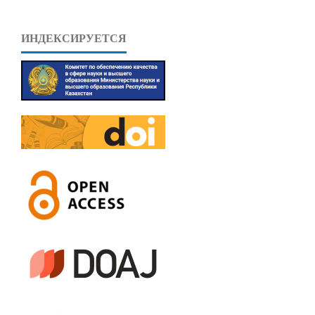
ИНДЕКСИРУЕТСЯ