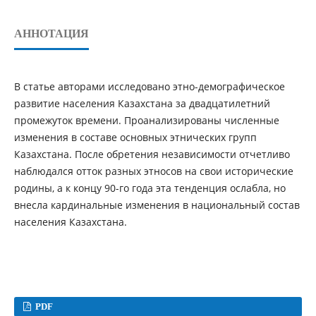
АННОТАЦИЯ
В статье авторами исследовано этно-демографическое
развитие населения Казахстана за двадцатилетний
промежуток времени. Проанализированы численные
изменения в составе основных этнических групп
Казахстана. После обретения независимости отчетливо
наблюдался отток разных этносов на свои исторические
родины, а к концу 90-го года эта тенденция ослабла, но
внесла кардинальные изменения в национальный состав
населения Казахстана.
PDF