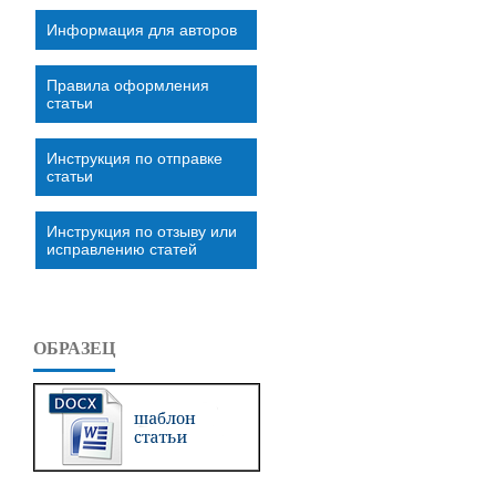
Информация для авторов
Правила оформления
статьи
Инструкция по отправке
статьи
Инструкция по отзыву или
исправлению статей
ОБРАЗЕЦ