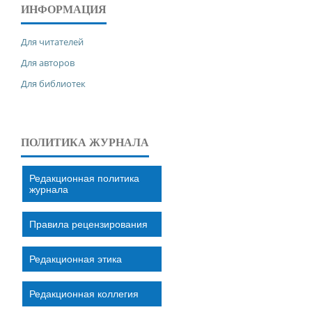
ИНФОРМАЦИЯ
Для читателей
Для авторов
Для библиотек
ПОЛИТИКА ЖУРНАЛА
Редакционная политика
журнала
Правила рецензирования
Редакционная этика
Редакционная коллегия