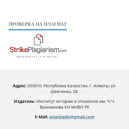
ПРОВЕРКА НА ПЛАГИАТ
Адрес:
050010, Республика Казахстан, г. Алматы, ул.
Шевченко, 28.
Издатель:
Институт истории и этнологии им. Ч.Ч.
Валиханова КН МНВО РК
E-Mail:
asianjspiie@gmail.com