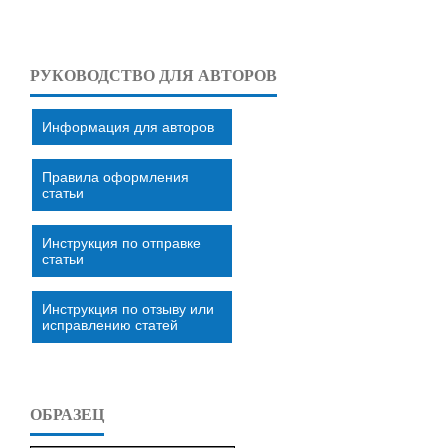
РУКОВОДСТВО ДЛЯ АВТОРОВ
Информация для авторов
Правила оформления
статьи
Инструкция по отправке
статьи
Инструкция по отзыву или
исправлению статей
ОБРАЗЕЦ