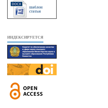
ИНДЕКСИРУЕТСЯ