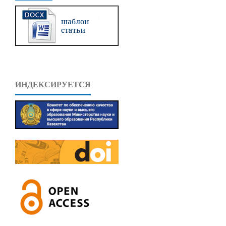
ИНДЕКСИРУЕТСЯ