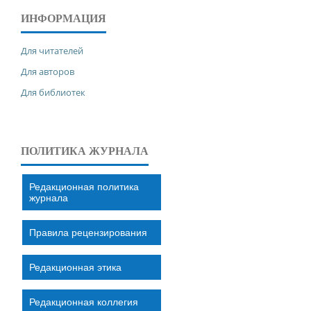
ИНФОРМАЦИЯ
Для читателей
Для авторов
Для библиотек
ПОЛИТИКА ЖУРНАЛА
Редакционная политика
журнала
Правила рецензирования
Редакционная этика
Редакционная коллегия