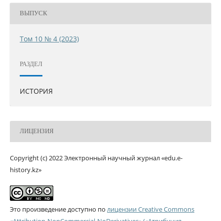
ВЫПУСК
Том 10 № 4 (2023)
РАЗДЕЛ
ИСТОРИЯ
ЛИЦЕНЗИЯ
Copyright (c) 2022 Электронный научный журнал «edu.e-
history.kz»
Это произведение доступно по
лицензии Creative Commons
«Attribution-NonCommercial-NoDerivatives» («Атрибуция —