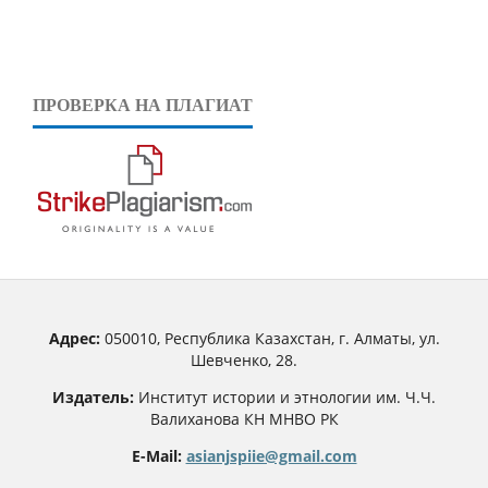
ПРОВЕРКА НА ПЛАГИАТ
Адрес:
050010, Республика Казахстан, г. Алматы, ул.
Шевченко, 28.
Издатель:
Институт истории и этнологии им. Ч.Ч.
Валиханова КН МНВО РК
E-Mail:
asianjspiie@gmail.com