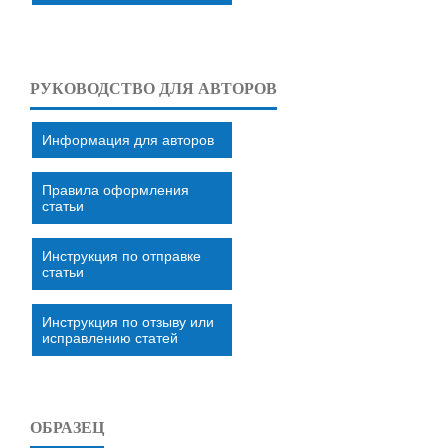
РУКОВОДСТВО ДЛЯ АВТОРОВ
Информация для авторов
Правила оформления
статьи
Инструкция по отправке
статьи
Инструкция по отзыву или
исправлению статей
ОБРАЗЕЦ