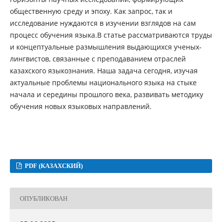
общественную среду и эпоху. Как запрос, так и
исследование нуждаются в изучении взглядов на сам
процесс обучения языка.В статье рассматриваются труды
и концептуальные размышления выдающихся ученых-
лингвистов, связанные с преподаванием отраслей
казахского языкознания. Наша задача сегодня, изучая
актуальные проблемы национального языка на стыке
начала и середины прошлого века, развивать методику
обучения новых языковых направлений.
PDF (КАЗАХСКИЙ)
ОПУБЛИКОВАН