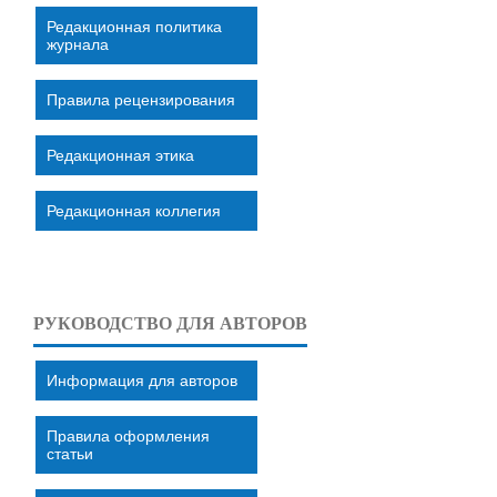
Редакционная политика
журнала
Правила рецензирования
Редакционная этика
Редакционная коллегия
РУКОВОДСТВО ДЛЯ АВТОРОВ
Информация для авторов
Правила оформления
статьи