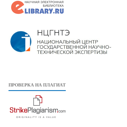
ПРОВЕРКА НА ПЛАГИАТ