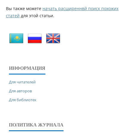
Вы также можете
начать расширеннвй поиск похожих
статей
для этой статьи.
ИНФОРМАЦИЯ
Для читателей
Для авторов
Для библиотек
ПОЛИТИКА ЖУРНАЛА