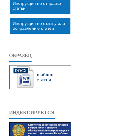
Инструкция по отправке
статьи
Инструкция по отзыву или
исправлению статей
ОБРАЗЕЦ
ИНДЕКСИРУЕТСЯ