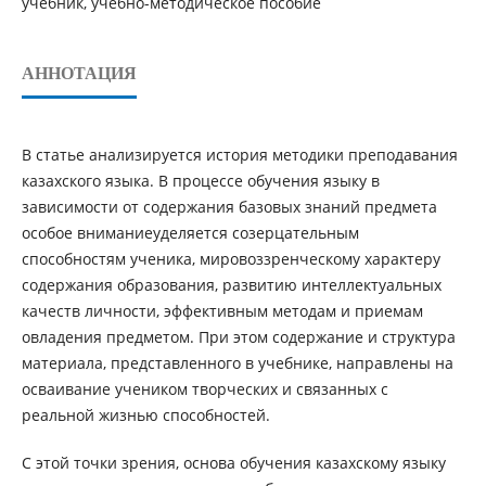
учебник, учебно-методическое пособие
АННОТАЦИЯ
В статье анализируется история методики преподавания
казахского языка. В процессе обучения языку в
зависимости от содержания базовых знаний предмета
особое вниманиеуделяется созерцательным
способностям ученика, мировоззренческому характеру
содержания образования, развитию интеллектуальных
качеств личности, эффективным методам и приемам
овладения предметом. При этом содержание и структура
материала, представленного в учебнике, направлены на
осваивание учеником творческих и связанных с
реальной жизнью способностей.
С этой точки зрения, основа обучения казахскому языку