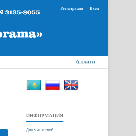
Регистрация
Вход
НАЙТИ
Н
ИНФОРМАЦИЯ
Для читателей