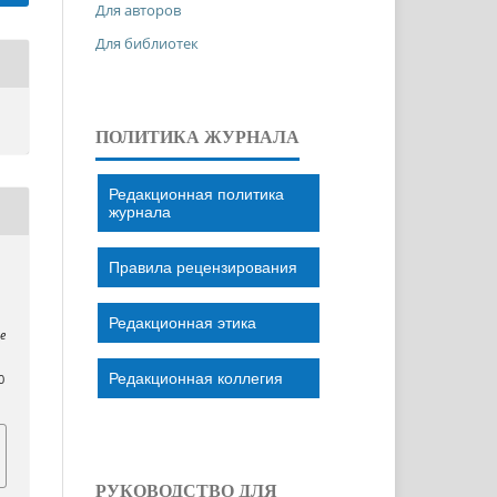
Для авторов
Для библиотек
ПОЛИТИКА ЖУРНАЛА
Редакционная политика
журнала
Правила рецензирования
Редакционная этика
pe
Редакционная коллегия
0
РУКОВОДСТВО ДЛЯ