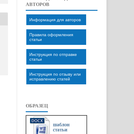
АВТОРОВ
Информация для авторов
Правила оформления
статьи
Инструкция по отправке
статьи
Инструкция по отзыву или
исправлению статей
ОБРАЗЕЦ