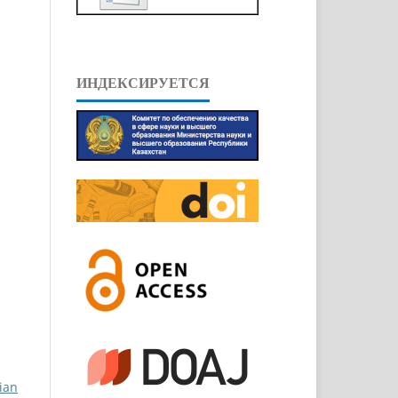
ИНДЕКСИРУЕТСЯ
ian