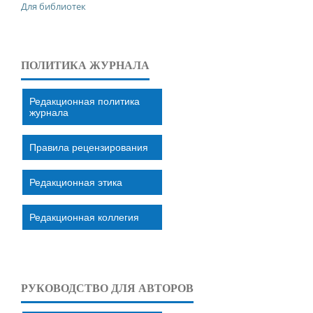
Для библиотек
ПОЛИТИКА ЖУРНАЛА
Редакционная политика
журнала
Правила рецензирования
Редакционная этика
Редакционная коллегия
РУКОВОДСТВО ДЛЯ АВТОРОВ