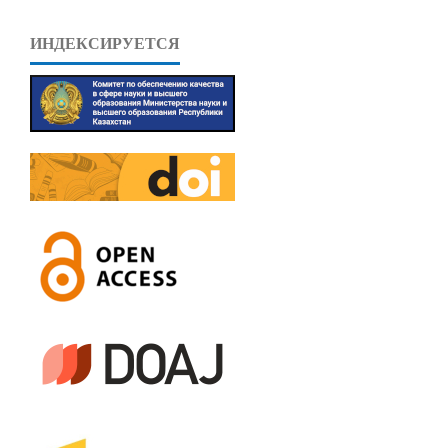
ИНДЕКСИРУЕТСЯ