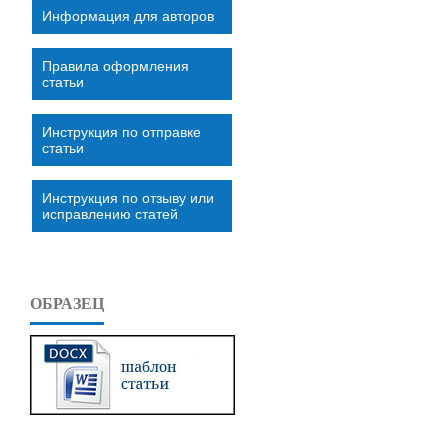
Информация для авторов
Правила оформления
статьи
Инструкция по отправке
статьи
Инструкция по отзыву или
исправлению статей
ОБРАЗЕЦ