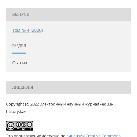
ВЫПУСК
Том № 4 (2020)
РАЗДЕЛ
Статьи
ЛИЦЕНЗИЯ
Copyright (c) 2022 Электронный научный журнал «edu.e-
history.kz»
Это произведение доступно по
лицензии Creative Commons