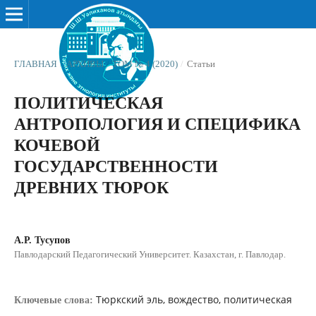
ГЛАВНАЯ
/
АРХИВЫ
/
ТОМ № 4 (2020)
/
Статьи
ПОЛИТИЧЕСКАЯ
АНТРОПОЛОГИЯ И СПЕЦИФИКА
КОЧЕВОЙ
ГОСУДАРСТВЕННОСТИ
ДРЕВНИХ ТЮРОК
А.Р. Тусупов
Павлодарский Педагогический Университет. Казахстан, г. Павлодар.
Тюркский эль, вождество, политическая
Ключевые слова: