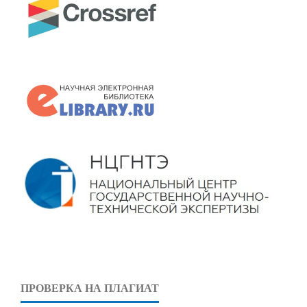
ПРОВЕРКА НА ПЛАГИАТ