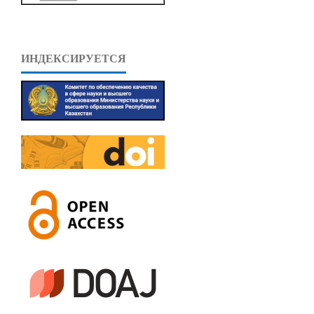
ИНДЕКСИРУЕТСЯ