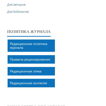
Для авторов
Для библиотек
ПОЛИТИКА ЖУРНАЛА
Редакционная политика
журнала
Правила рецензирования
Редакционная этика
Редакционная коллегия