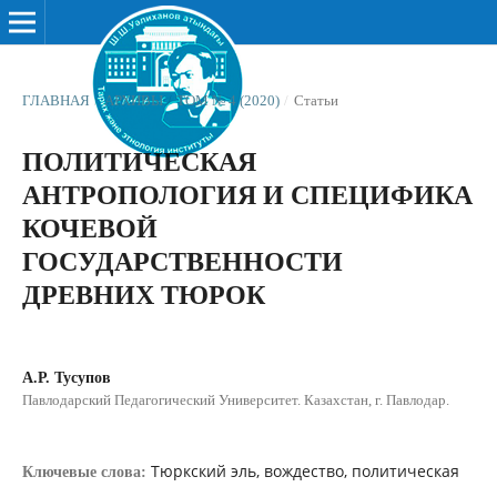
ГЛАВНАЯ
/
АРХИВЫ
/
ТОМ № 4 (2020)
/
Статьи
ПОЛИТИЧЕСКАЯ
АНТРОПОЛОГИЯ И СПЕЦИФИКА
КОЧЕВОЙ
ГОСУДАРСТВЕННОСТИ
ДРЕВНИХ ТЮРОК
А.Р. Тусупов
Павлодарский Педагогический Университет. Казахстан, г. Павлодар.
Тюркский эль, вождество, политическая
Ключевые слова: