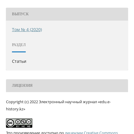
ВЫПУСК
Том № 4 (2020)
РАЗДЕЛ
Статьи
ЛИЦЕНЗИЯ
Copyright (c) 2022 Электронный научный журнал «edu.e-
history.kz»
Это произведение доступно по
лицензии Creative Commons