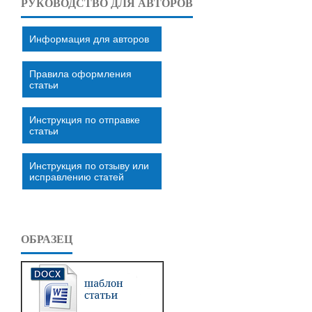
РУКОВОДСТВО ДЛЯ АВТОРОВ
Информация для авторов
Правила оформления
статьи
Инструкция по отправке
статьи
Инструкция по отзыву или
исправлению статей
ОБРАЗЕЦ