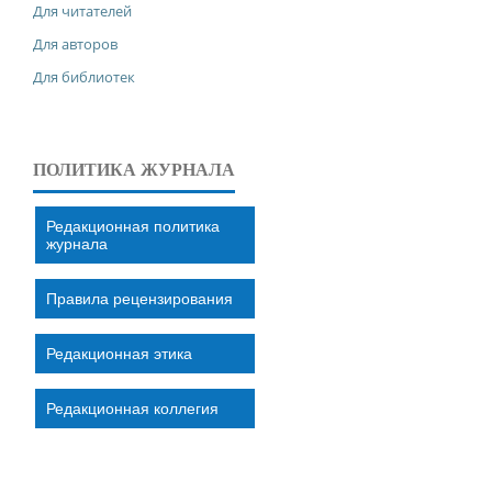
Для читателей
Для авторов
Для библиотек
ПОЛИТИКА ЖУРНАЛА
Редакционная политика
журнала
Правила рецензирования
Редакционная этика
Редакционная коллегия