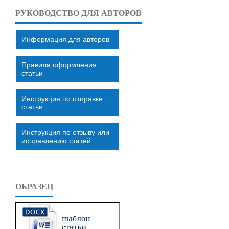
РУКОВОДСТВО ДЛЯ АВТОРОВ
Информация для авторов
Правила оформления
статьи
Инструкция по отправке
статьи
Инструкция по отзыву или
исправлению статей
ОБРАЗЕЦ