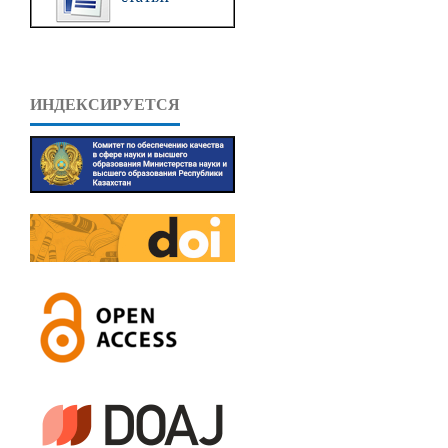
ИНДЕКСИРУЕТСЯ