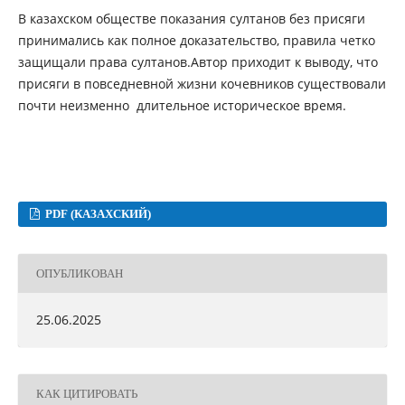
В казахском обществе показания султанов без присяги
принимались как полное доказательство, правила четко
защищали права султанов.Автор приходит к выводу, что
присяги в повседневной жизни кочевников существовали
почти неизменно длительное историческое время.
PDF (КАЗАХСКИЙ)
ОПУБЛИКОВАН
25.06.2025
КАК ЦИТИРОВАТЬ