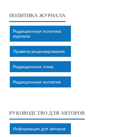
ПОЛИТИКА ЖУРНАЛА
Редакционная политика
журнала
Правила рецензирования
Редакционная этика
Редакционная коллегия
РУКОВОДСТВО ДЛЯ АВТОРОВ
Информация для авторов