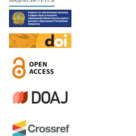
ИНДЕКСИРУЕТСЯ