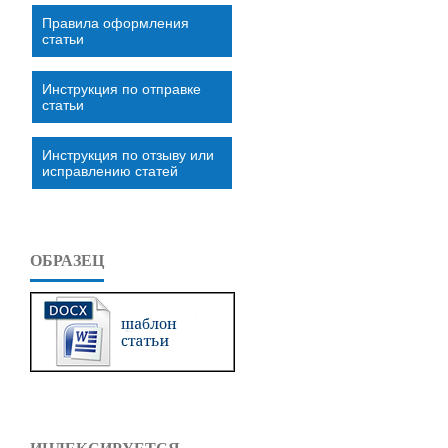
Правила оформления
статьи
Инструкция по отправке
статьи
Инструкция по отзыву или
исправлению статей
ОБРАЗЕЦ