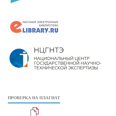
ПРОВЕРКА НА ПЛАГИАТ