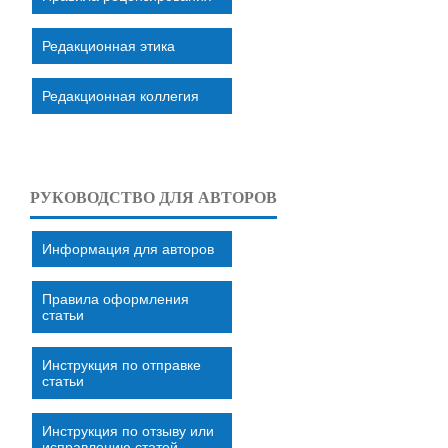
Редакционная этика
Редакционная коллегия
РУКОВОДСТВО ДЛЯ АВТОРОВ
Информация для авторов
Правила оформления
статьи
Инструкция по отправке
статьи
Инструкция по отзыву или
исправлению статей