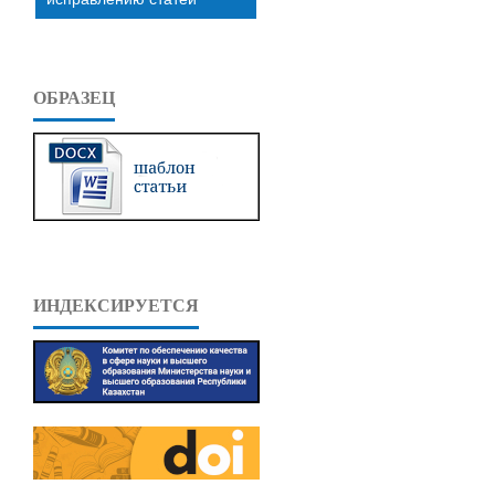
ОБРАЗЕЦ
ИНДЕКСИРУЕТСЯ