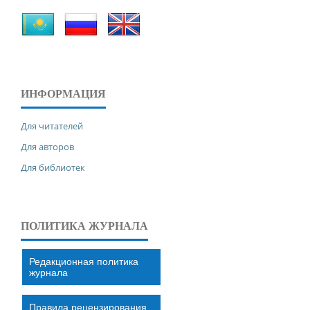
ИНФОРМАЦИЯ
Для читателей
Для авторов
Для библиотек
ПОЛИТИКА ЖУРНАЛА
Редакционная политика
журнала
Правила рецензирования