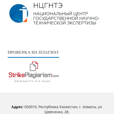
ПРОВЕРКА НА ПЛАГИАТ
Адрес:
050010, Республика Казахстан, г. Алматы, ул.
Шевченко, 28.