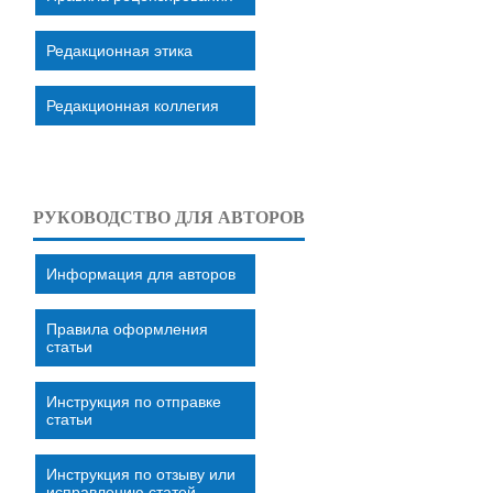
Редакционная этика
Редакционная коллегия
РУКОВОДСТВО ДЛЯ АВТОРОВ
Информация для авторов
Правила оформления
статьи
Инструкция по отправке
статьи
Инструкция по отзыву или
исправлению статей