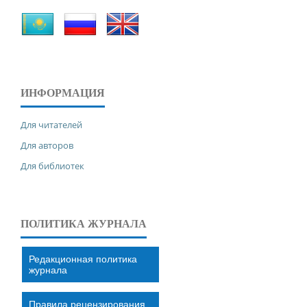
ИНФОРМАЦИЯ
Для читателей
Для авторов
Для библиотек
ПОЛИТИКА ЖУРНАЛА
Редакционная политика
журнала
Правила рецензирования