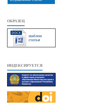
ОБРАЗЕЦ
ИНДЕКСИРУЕТСЯ