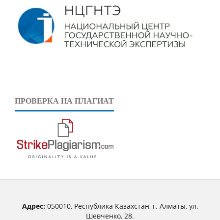
ПРОВЕРКА НА ПЛАГИАТ
Адрес:
050010, Республика Казахстан, г. Алматы, ул.
Шевченко, 28.