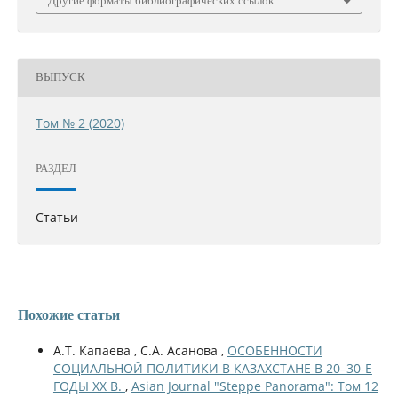
Другие форматы библиографических ссылок
ВЫПУСК
Том № 2 (2020)
РАЗДЕЛ
Статьи
Похожие статьи
А.Т. Капаева , С.А. Асанова ,
ОСОБЕННОСТИ
СОЦИАЛЬНОЙ ПОЛИТИКИ В КАЗАХСТАНЕ В 20–30-Е
ГОДЫ ХХ В.
,
Asian Journal "Steppe Panorama": Том 12