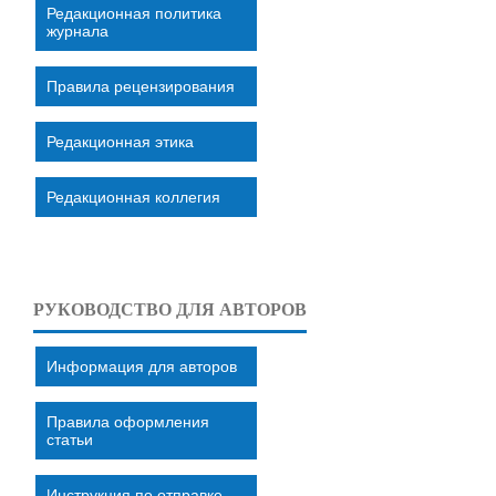
Редакционная политика
журнала
Правила рецензирования
Редакционная этика
Редакционная коллегия
РУКОВОДСТВО ДЛЯ АВТОРОВ
Информация для авторов
Правила оформления
статьи
Инструкция по отправке