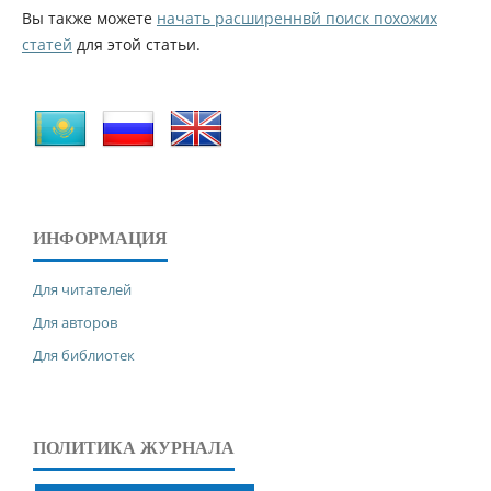
Вы также можете
начать расширеннвй поиск похожих
статей
для этой статьи.
ИНФОРМАЦИЯ
Для читателей
Для авторов
Для библиотек
ПОЛИТИКА ЖУРНАЛА