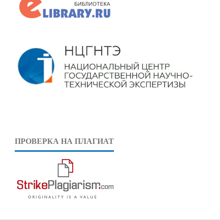
ПРОВЕРКА НА ПЛАГИАТ