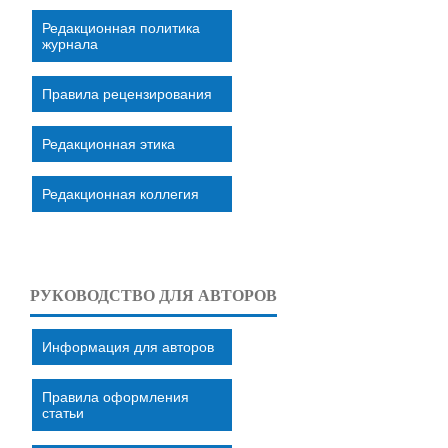
Редакционная политика
журнала
Правила рецензирования
Редакционная этика
Редакционная коллегия
РУКОВОДСТВО ДЛЯ АВТОРОВ
Информация для авторов
Правила оформления
статьи