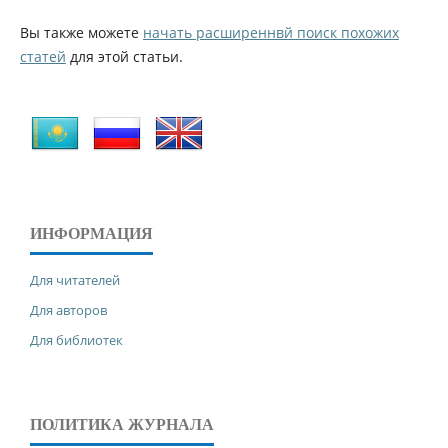
Вы также можете
начать расширеннвй поиск похожих
статей
для этой статьи.
ИНФОРМАЦИЯ
Для читателей
Для авторов
Для библиотек
ПОЛИТИКА ЖУРНАЛА