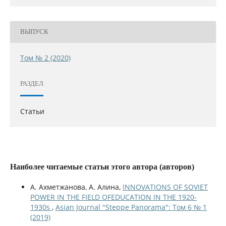
ВЫПУСК
Том № 2 (2020)
РАЗДЕЛ
Статьи
Наиболее читаемые статьи этого автора (авторов)
А. Ахметжанова, А. Алина,
INNOVATIONS OF SOVIET
POWER IN THE FIELD OFEDUCATION IN THE 1920-
1930s
,
Asian Journal "Steppe Panorama": Том 6 № 1
(2019)