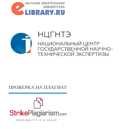
ПРОВЕРКА НА ПЛАГИАТ