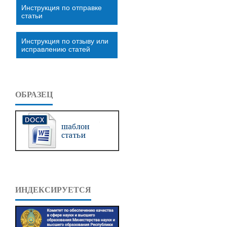
Инструкция по отправке
статьи
Инструкция по отзыву или
исправлению статей
ОБРАЗЕЦ
ИНДЕКСИРУЕТСЯ