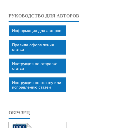
РУКОВОДСТВО ДЛЯ АВТОРОВ
Информация для авторов
Правила оформления
статьи
Инструкция по отправке
статьи
Инструкция по отзыву или
исправлению статей
ОБРАЗЕЦ