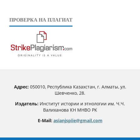
ПРОВЕРКА НА ПЛАГИАТ
Адрес:
050010, Республика Казахстан, г. Алматы, ул.
Шевченко, 28.
Издатель:
Институт истории и этнологии им. Ч.Ч.
Валиханова КН МНВО РК
E-Mail:
asianjspiie@gmail.com