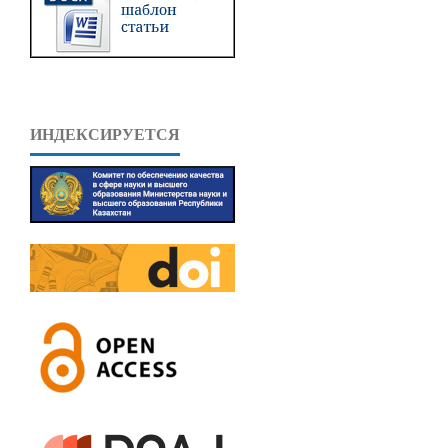
ИНДЕКСИРУЕТСЯ