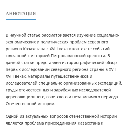
АННОТАЦИЯ
В научной статье рассматривается изучение социально-
экономических и политических проблем северного
региона Казахстана с XVIII века в контексте событий
связанной с историей Петропавловской крепости. В
данной статье представлен историографический обзор
первых исследований северного региона страны в XVII–
XVIII веках, материалы путешественников и
исследователей специально организованных экспедиций,
труды отечественных и зарубежных исследователей
дореволюционного, советского и независимого периода
Отечественной истории.
Одной из актуальных вопросов отечественной истории
является проблема присоединения Казахстана к