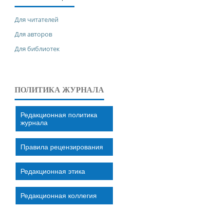
Для читателей
Для авторов
Для библиотек
ПОЛИТИКА ЖУРНАЛА
Редакционная политика
журнала
Правила рецензирования
Редакционная этика
Редакционная коллегия