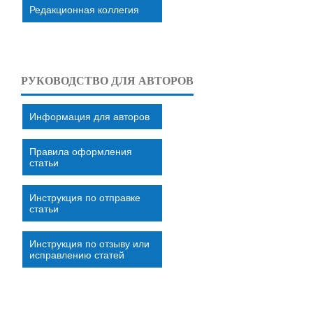
Редакционная коллегия
РУКОВОДСТВО ДЛЯ АВТОРОВ
Информация для авторов
Правила оформления
статьи
Инструкция по отправке
статьи
Инструкция по отзыву или
исправлению статей