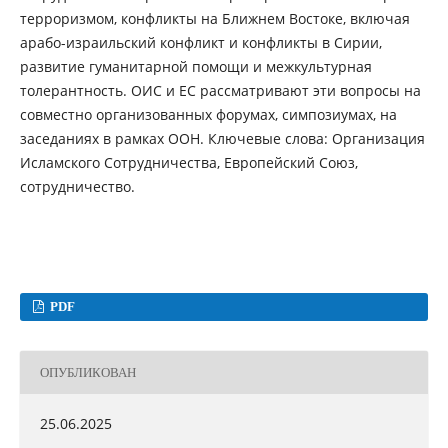
терроризмом, конфликты на Ближнем Востоке, включая
арабо-израильский конфликт и конфликты в Сирии,
развитие гуманитарной помощи и межкультурная
толерантность. ОИС и ЕС рассматривают эти вопросы на
совместно организованных форумах, симпозиумах, на
заседаниях в рамках ООН. Ключевые слова: Организация
Исламского Сотрудничества, Европейский Союз,
сотрудничество.
PDF
ОПУБЛИКОВАН
25.06.2025