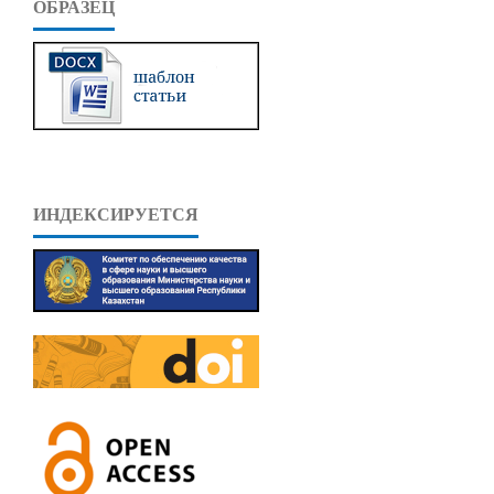
ОБРАЗЕЦ
ИНДЕКСИРУЕТСЯ