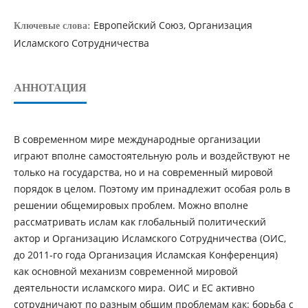
Европейский Союз, Организация
Ключевые слова:
Исламского Сотрудничества
АННОТАЦИЯ
В современном мире международные организации
играют вполне самостоятельную роль и воздействуют не
только на государства, но и на современный мировой
порядок в целом. Поэтому им принадлежит особая роль в
решении общемировых проблем. Можно вполне
рассматривать ислам как глобальный политический
актор и Организацию Исламского Сотрудничества (ОИС,
до 2011-го года Организация Исламская Конференция)
как основной механизм современной мировой
деятельности исламского мира. ОИС и ЕС активно
сотрудничают по разным общим проблемам как: борьба с