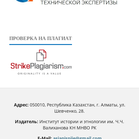
ПРОВЕРКА НА ПЛАГИАТ
Адрес:
050010, Республика Казахстан, г. Алматы, ул.
Шевченко, 28.
Издатель:
Институт истории и этнологии им. Ч.Ч.
Валиханова КН МНВО РК
E-Mail:
asianjspiie@gmail.com