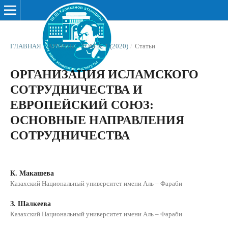
ГЛАВНАЯ
/
АРХИВЫ
/
ТОМ № 1 (2020)
/
Статьи
ОРГАНИЗАЦИЯ ИСЛАМСКОГО
СОТРУДНИЧЕСТВА И
ЕВРОПЕЙСКИЙ СОЮЗ:
ОСНОВНЫЕ НАПРАВЛЕНИЯ
СОТРУДНИЧЕСТВА
К. Макашева
Казахский Национальный университет имени Аль – Фараби
З. Шалкеева
Казахский Национальный университет имени Аль – Фараби