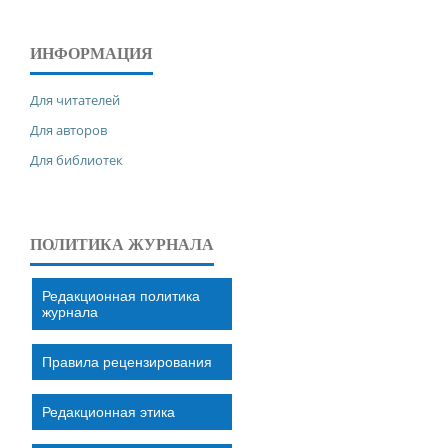
ИНФОРМАЦИЯ
Для читателей
Для авторов
Для библиотек
ПОЛИТИКА ЖУРНАЛА
Редакционная политика
журнала
Правила рецензирования
Редакционная этика