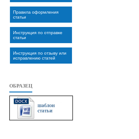
Правила оформления
статьи
Инструкция по отправке
статьи
Инструкция по отзыву или
исправлению статей
ОБРАЗЕЦ