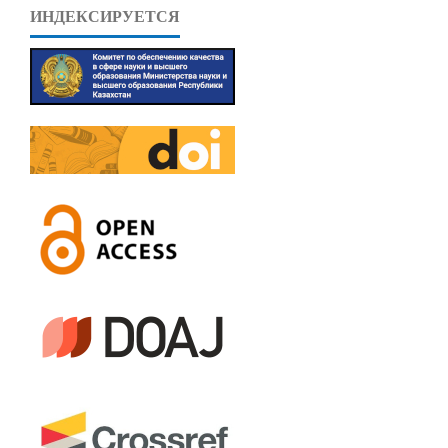
ИНДЕКСИРУЕТСЯ