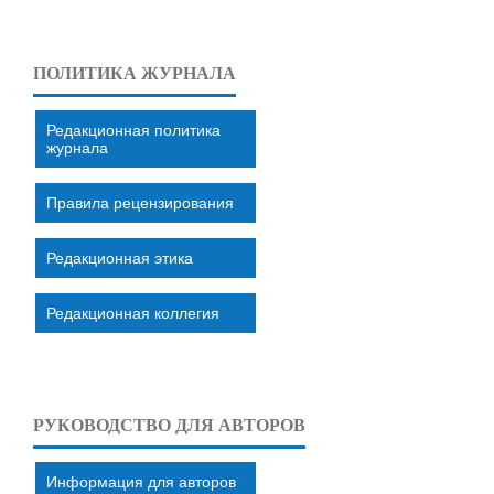
ПОЛИТИКА ЖУРНАЛА
Редакционная политика
журнала
Правила рецензирования
Редакционная этика
Редакционная коллегия
РУКОВОДСТВО ДЛЯ АВТОРОВ
Информация для авторов