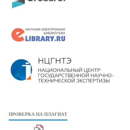
ПРОВЕРКА НА ПЛАГИАТ