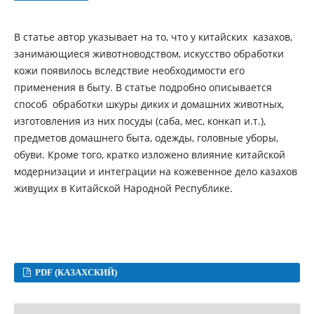
В статье автор указывает на то, что у китайских казахов,
занимающиеся животноводством, искусство обработки
кожи появилось вследствие необходимости его
применения в быту. В статье подробно описывается
способ обработки шкуры диких и домашних животных,
изготовления из них посуды (саба, мес, конкап и.т.),
предметов домашнего быта, одежды, головные уборы,
обуви. Кроме того, кратко изложено влияние китайской
модернизации и интеграции на кожевенное дело казахов
живущих в Китайской Народной Республике.
PDF (КАЗАХСКИЙ)