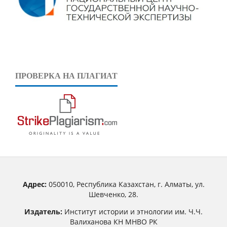
ПРОВЕРКА НА ПЛАГИАТ
Адрес:
050010, Республика Казахстан, г. Алматы, ул.
Шевченко, 28.
Издатель:
Институт истории и этнологии им. Ч.Ч.
Валиханова КН МНВО РК