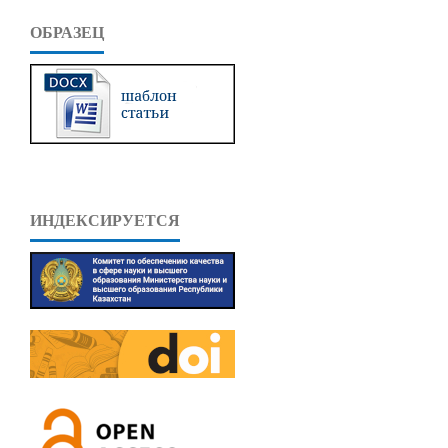
ОБРАЗЕЦ
ИНДЕКСИРУЕТСЯ