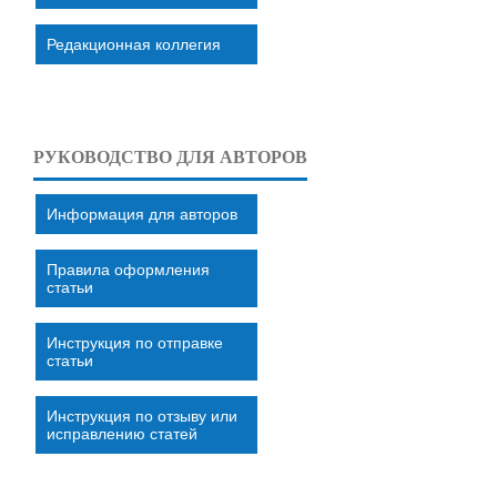
Редакционная коллегия
РУКОВОДСТВО ДЛЯ АВТОРОВ
Информация для авторов
Правила оформления
статьи
Инструкция по отправке
статьи
Инструкция по отзыву или
исправлению статей