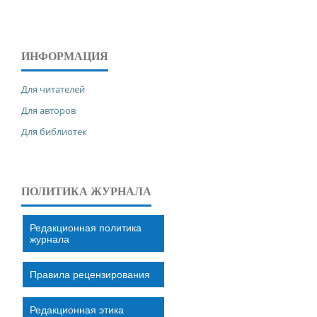
ИНФОРМАЦИЯ
Для читателей
Для авторов
Для библиотек
ПОЛИТИКА ЖУРНАЛА
Редакционная политика
журнала
Правила рецензирования
Редакционная этика