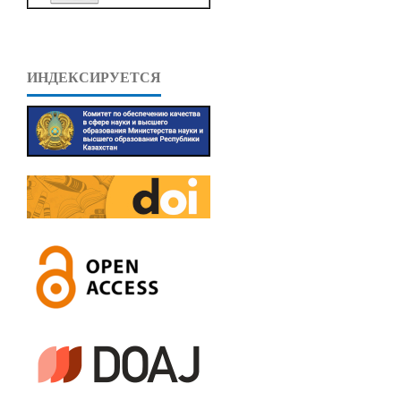
ИНДЕКСИРУЕТСЯ