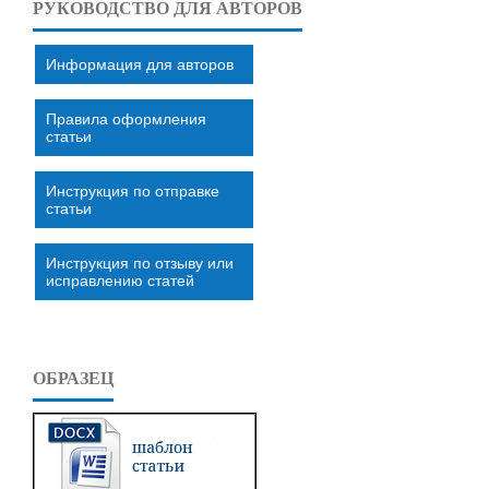
РУКОВОДСТВО ДЛЯ АВТОРОВ
Информация для авторов
Правила оформления
статьи
Инструкция по отправке
статьи
Инструкция по отзыву или
исправлению статей
ОБРАЗЕЦ