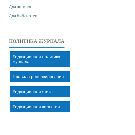
Для авторов
Для библиотек
ПОЛИТИКА ЖУРНАЛА
Редакционная политика
журнала
Правила рецензирования
Редакционная этика
Редакционная коллегия