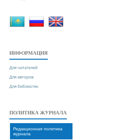
ИНФОРМАЦИЯ
Для читателей
Для авторов
Для библиотек
ПОЛИТИКА ЖУРНАЛА
Редакционная политика
журнала