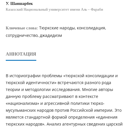
У. Шаншарбек
Казахский Национальный университет имени Аль – Фараби
Тюркские народы, консолидация,
Ключевые слова:
сотрудничество, джадидизм
АННОТАЦИЯ
В историографии проблемы «тюркской консолидации и
тюркской идентичности» встречаются разного рода
теории и методологии исследования. Многие авторы
данную проблему рассматривают в контексте
«национализма» и агрессивной политики тюрко-
мусульманских народов против Российской империи. Это
является стандартной формой определения «единения
тюркских народов». Анализ агентурных сведених царской