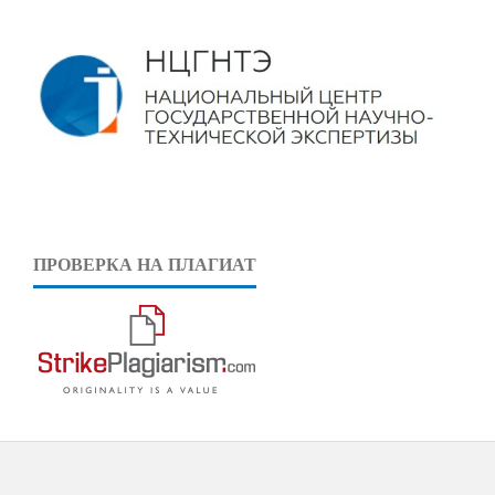
ПРОВЕРКА НА ПЛАГИАТ