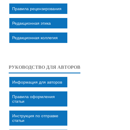
Правила рецензирования
Редакционная этика
Редакционная коллегия
РУКОВОДСТВО ДЛЯ АВТОРОВ
Информация для авторов
Правила оформления
статьи
Инструкция по отправке
статьи