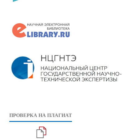
ПРОВЕРКА НА ПЛАГИАТ