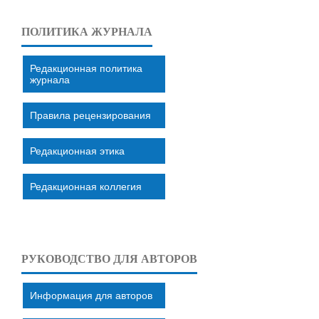
ПОЛИТИКА ЖУРНАЛА
Редакционная политика
журнала
Правила рецензирования
Редакционная этика
Редакционная коллегия
РУКОВОДСТВО ДЛЯ АВТОРОВ
Информация для авторов