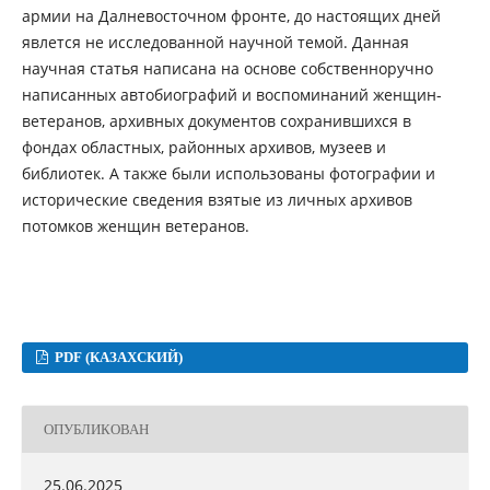
армии на Далневосточном фронте, до настоящих дней
явлется не исследованной научной темой. Данная
научная статья написана на основе собственноручно
написанных автобиографий и воспоминаний женщин-
ветеранов, архивных документов сохранившихся в
фондах областных, районных архивов, музеев и
библиотек. А также были использованы фотографии и
исторические сведения взятые из личных архивов
потомков женщин ветеранов.
PDF (КАЗАХСКИЙ)
ОПУБЛИКОВАН
25.06.2025