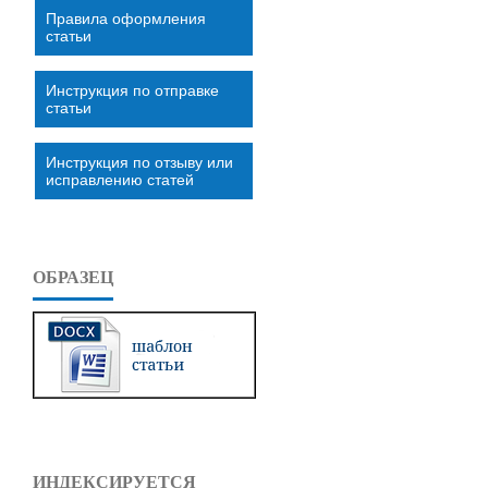
Правила оформления
статьи
Инструкция по отправке
статьи
Инструкция по отзыву или
исправлению статей
ОБРАЗЕЦ
ИНДЕКСИРУЕТСЯ