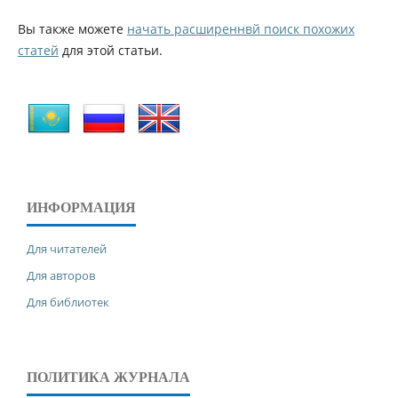
Вы также можете
начать расширеннвй поиск похожих
статей
для этой статьи.
ИНФОРМАЦИЯ
Для читателей
Для авторов
Для библиотек
ПОЛИТИКА ЖУРНАЛА