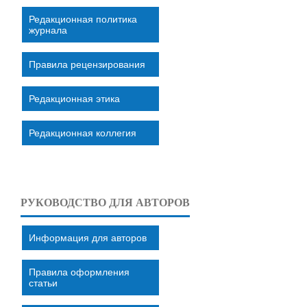
Редакционная политика
журнала
Правила рецензирования
Редакционная этика
Редакционная коллегия
РУКОВОДСТВО ДЛЯ АВТОРОВ
Информация для авторов
Правила оформления
статьи