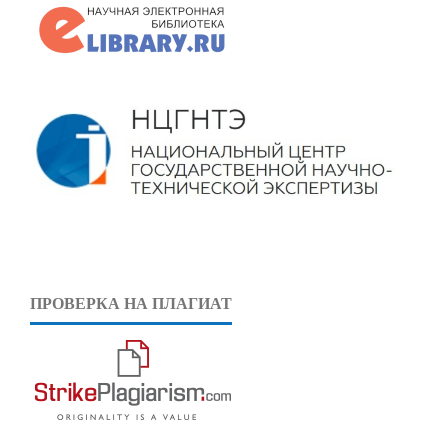
ПРОВЕРКА НА ПЛАГИАТ