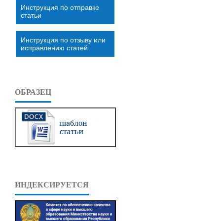
Инструкция по отправке
статьи
Инструкция по отзыву или
исправлению статей
ОБРАЗЕЦ
ИНДЕКСИРУЕТСЯ