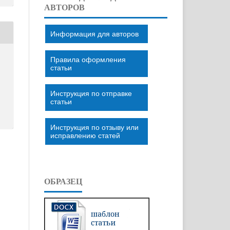
АВТОРОВ
Информация для авторов
Правила оформления
статьи
Инструкция по отправке
статьи
Инструкция по отзыву или
исправлению статей
ОБРАЗЕЦ