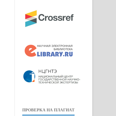
ПРОВЕРКА НА ПЛАГИАТ