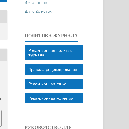
Для авторов
Для библиотек
ПОЛИТИКА ЖУРНАЛА
Редакционная политика
журнала
Правила рецензирования
Редакционная этика
Редакционная коллегия
a
РУКОВОДСТВО ДЛЯ