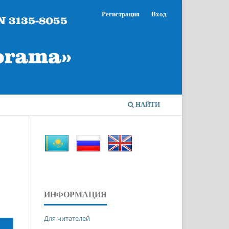
Регистрация
Вход
НАЙТИ
ИНФОРМАЦИЯ
Для читателей