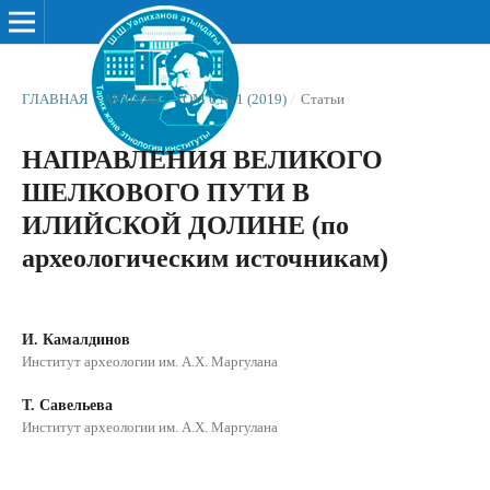
ГЛАВНАЯ
/
АРХИВЫ
/
ТОМ 6 № 1 (2019)
/
Статьи
НАПРАВЛЕНИЯ ВЕЛИКОГО
ШЕЛКОВОГО ПУТИ В
ИЛИЙСКОЙ ДОЛИНЕ (по
археологическим источникам)
И. Камалдинов
Институт археологии им. А.Х. Маргулана
Т. Савельева
Институт археологии им. А.Х. Маргулана