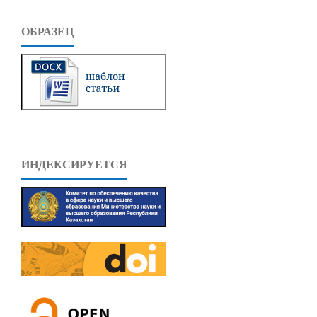
ОБРАЗЕЦ
ИНДЕКСИРУЕТСЯ