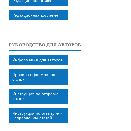
Редакционная этика
Редакционная коллегия
РУКОВОДСТВО ДЛЯ АВТОРОВ
Информация для авторов
Правила оформления
статьи
Инструкция по отправке
статьи
Инструкция по отзыву или
исправлению статей