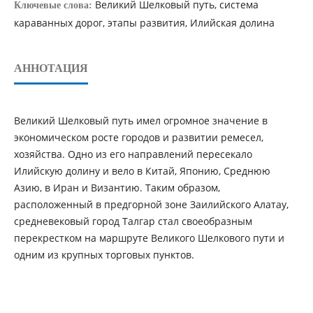
Великий Шелковый путь, система
Ключевые слова:
караванных дорог, этапы развития, Илийская долина
АННОТАЦИЯ
Великий Шелковый путь имел огромное значение в
экономическом росте городов и развитии ремесел,
хозяйства. Одно из его направлений пересекало
Илийскую долину и вело в Китай, Японию, Среднюю
Азию, в Иран и Византию. Таким образом,
расположенный в предгорной зоне Заилийского Алатау,
средневековый город Талгар стал своеобразным
перекрестком на маршруте Великого Шелкового пути и
одним из крупных торговых пунктов.