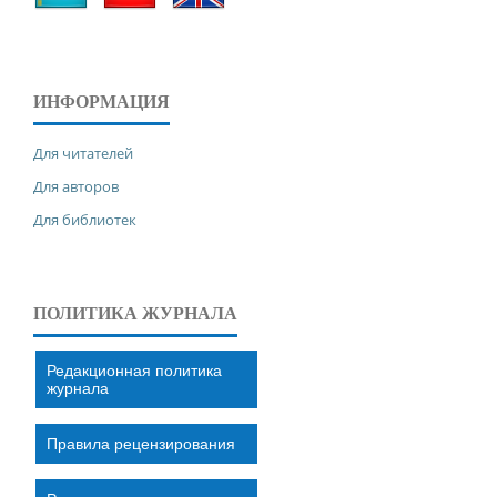
ИНФОРМАЦИЯ
Для читателей
Для авторов
Для библиотек
ПОЛИТИКА ЖУРНАЛА
Редакционная политика
журнала
Правила рецензирования