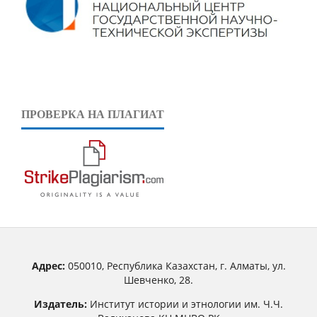
ПРОВЕРКА НА ПЛАГИАТ
Адрес:
050010, Республика Казахстан, г. Алматы, ул.
Шевченко, 28.
Издатель:
Институт истории и этнологии им. Ч.Ч.