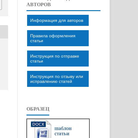
АВТОРОВ
Информация для авторов
Правила оформления
статьи
Инструкция по отправке
статьи
Инструкция по отзыву или
исправлению статей
ОБРАЗЕЦ