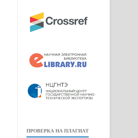
ПРОВЕРКА НА ПЛАГИАТ