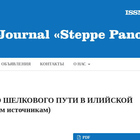
ОБЪЯВЛЕНИЯ
КОНТАКТЫ
О НАС
О ШЕЛКОВОГО ПУТИ В ИЛИЙСКОЙ
м источникам)
PDF