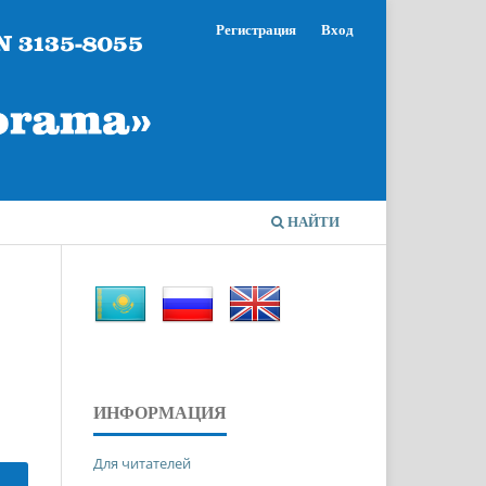
Регистрация
Вход
НАЙТИ
ИНФОРМАЦИЯ
Для читателей