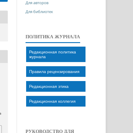
Для авторов
Для библиотек
ПОЛИТИКА ЖУРНАЛА
Редакционная политика
журнала
Правила рецензирования
Редакционная этика
Редакционная коллегия
a
РУКОВОДСТВО ДЛЯ