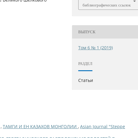
библиографических ссылок
ВЫПУСК
Том 6 № 1 (2019)
РАЗДЕЛ
Статьи
 ,
ТАМГИ И ЕН КАЗАХОВ МОНГОЛИИ
,
Asian Journal "Steppe