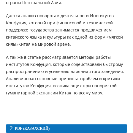
страны Центральной Азии.
Дается анализ поворотам деятельности Институтов
Конфуция, который при финансовой и технической
поддержке государства занимается продвижением
китайского языка и культуры как одной из форм «мягкой
силы»Китая на мировой арене.
А так же в статье рассматривается методы работы
институтов Конфуция, которые содействовали быстрому
распространению и усилению влияния этого заведения.
Анализирован основные причины проблем и критики
институтов Конфуция, возникающих при напористой
гуманитарной экспансии Китая по всему миру.
PDF (КАЗАХСКИЙ)