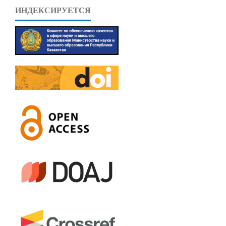
ИНДЕКСИРУЕТСЯ