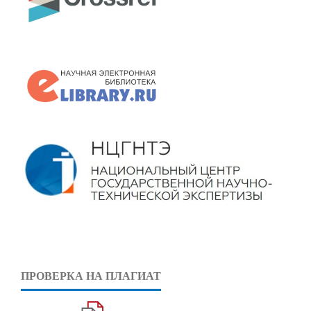
ПРОВЕРКА НА ПЛАГИАТ