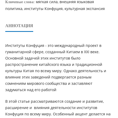
мягкая сила, внешняя языковая
Ключевые слова:
политика, институты Конфуция, культурная экспансия
АННОТАЦИЯ
Институты Конфуция - это международный проект в
гуманитарной сфере, созданный Китаем в XXI веке.
Основной задачей этих институтов было
распространение китайского языка и традиционной
культуры Китая по всему миру. Однако деятельность и
влияние этих заведений подвергается разным
сомнениям мирового сообщества и заставляют
задуматься над его работой
В этой статье рассматриваются создание и развитие,
расширение и влияния деятельности институтов
Конфуция по всему миру. Особенный акцент делается на