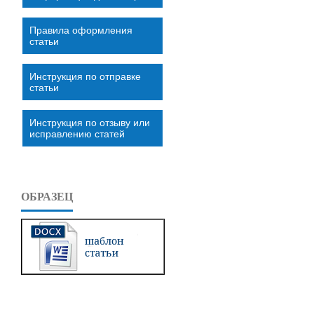
Правила оформления
статьи
Инструкция по отправке
статьи
Инструкция по отзыву или
исправлению статей
ОБРАЗЕЦ