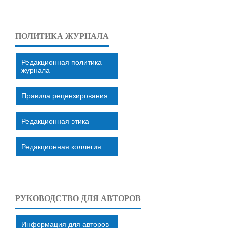
ПОЛИТИКА ЖУРНАЛА
Редакционная политика
журнала
Правила рецензирования
Редакционная этика
Редакционная коллегия
РУКОВОДСТВО ДЛЯ АВТОРОВ
Информация для авторов