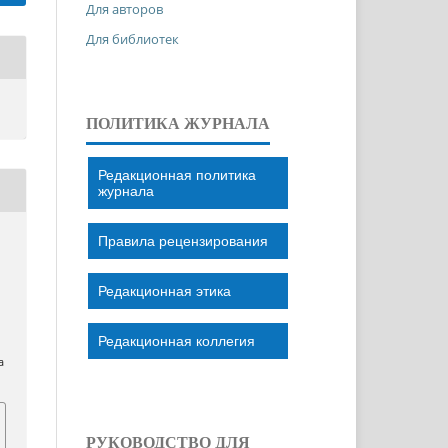
Для авторов
Для библиотек
ПОЛИТИКА ЖУРНАЛА
Редакционная политика
журнала
Правила рецензирования
Редакционная этика
Редакционная коллегия
a
РУКОВОДСТВО ДЛЯ