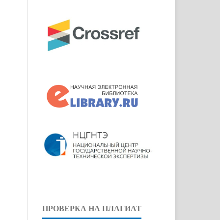
ПРОВЕРКА НА ПЛАГИАТ