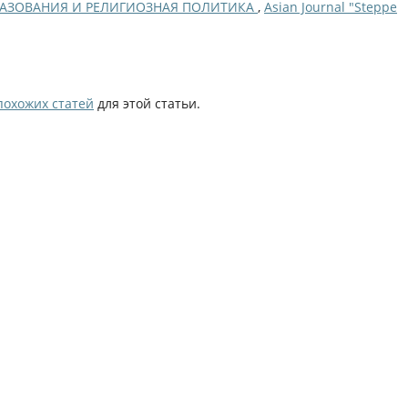
РАЗОВАНИЯ И РЕЛИГИОЗНАЯ ПОЛИТИКА
,
Asian Journal "Steppe
похожих статей
для этой статьи.