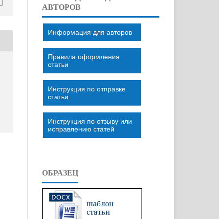
АВТОРОВ
Информация для авторов
Правила оформления
статьи
Инструкция по отправке
статьи
Инструкция по отзыву или
исправлению статей
ОБРАЗЕЦ