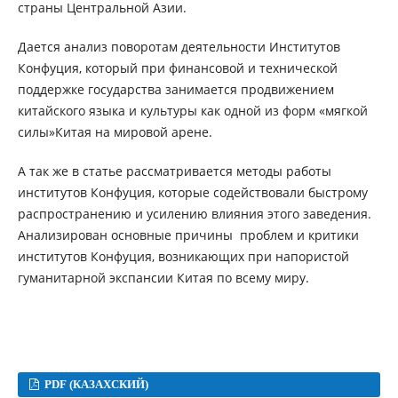
страны Центральной Азии.
Дается анализ поворотам деятельности Институтов
Конфуция, который при финансовой и технической
поддержке государства занимается продвижением
китайского языка и культуры как одной из форм «мягкой
силы»Китая на мировой арене.
А так же в статье рассматривается методы работы
институтов Конфуция, которые содействовали быстрому
распространению и усилению влияния этого заведения.
Анализирован основные причины проблем и критики
институтов Конфуция, возникающих при напористой
гуманитарной экспансии Китая по всему миру.
PDF (КАЗАХСКИЙ)