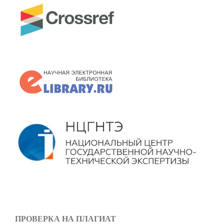
ПРОВЕРКА НА ПЛАГИАТ