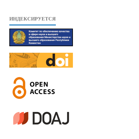
ИНДЕКСИРУЕТСЯ