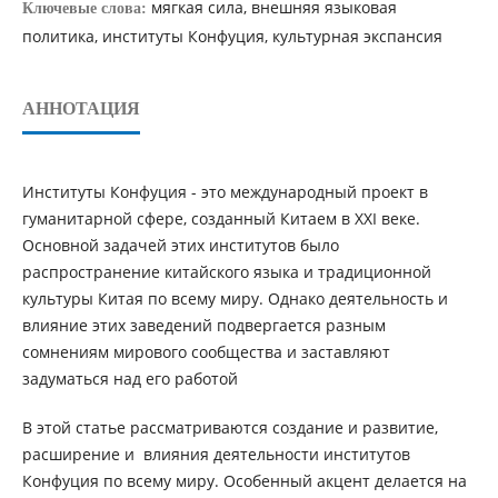
мягкая сила, внешняя языковая
Ключевые слова:
политика, институты Конфуция, культурная экспансия
АННОТАЦИЯ
Институты Конфуция - это международный проект в
гуманитарной сфере, созданный Китаем в XXI веке.
Основной задачей этих институтов было
распространение китайского языка и традиционной
культуры Китая по всему миру. Однако деятельность и
влияние этих заведений подвергается разным
сомнениям мирового сообщества и заставляют
задуматься над его работой
В этой статье рассматриваются создание и развитие,
расширение и влияния деятельности институтов
Конфуция по всему миру. Особенный акцент делается на