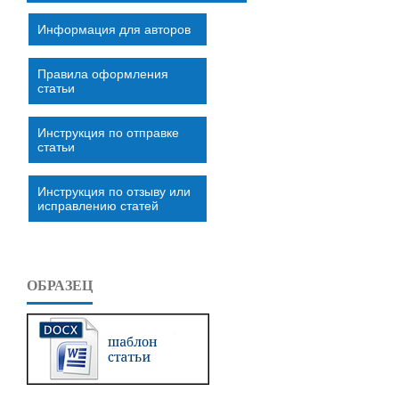
Информация для авторов
Правила оформления
статьи
Инструкция по отправке
статьи
Инструкция по отзыву или
исправлению статей
ОБРАЗЕЦ