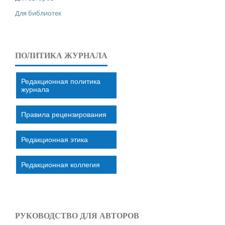
Для библиотек
ПОЛИТИКА ЖУРНАЛА
Редакционная политика
журнала
Правила рецензирования
Редакционная этика
Редакционная коллегия
РУКОВОДСТВО ДЛЯ АВТОРОВ