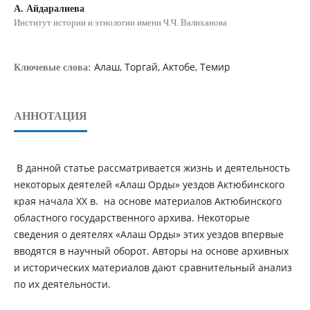
А. Айдаралиева
Институт истории и этнологии имени Ч.Ч. Валиханова
Алаш, Торгай, Актобе, Темир
Ключевые слова:
АННОТАЦИЯ
В данной статье рассматривается жизнь и деятельность
некоторых деятелей «Алаш Орды» уездов Актюбинского
края начала ХХ в. на основе материалов Актюбинского
областного государственного архива. Некоторые
сведения о деятелях «Алаш Орды» этих уездов впервые
вводятся в научный оборот. Авторы на основе архивных
и исторических материалов дают сравнительный анализ
по их деятельности.