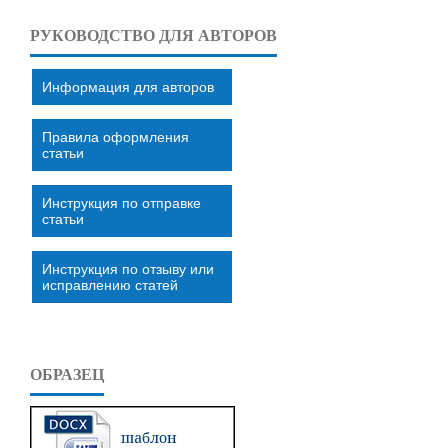
РУКОВОДСТВО ДЛЯ АВТОРОВ
Информация для авторов
Правила оформления
статьи
Инструкция по отправке
статьи
Инструкция по отзыву или
исправлению статей
ОБРАЗЕЦ