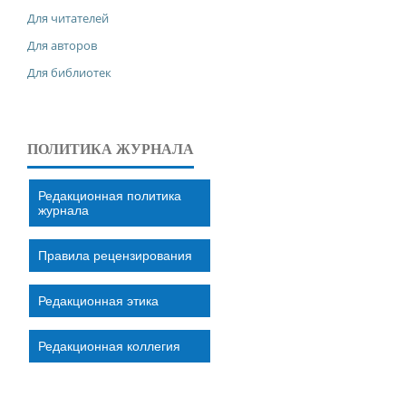
Для читателей
Для авторов
Для библиотек
ПОЛИТИКА ЖУРНАЛА
Редакционная политика
журнала
Правила рецензирования
Редакционная этика
Редакционная коллегия