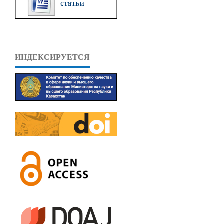
ИНДЕКСИРУЕТСЯ