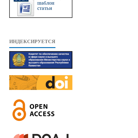
ИНДЕКСИРУЕТСЯ