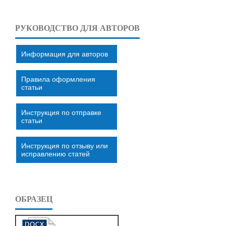
РУКОВОДСТВО ДЛЯ АВТОРОВ
Информация для авторов
Правила оформления
статьи
Инструкция по отправке
статьи
Инструкция по отзыву или
исправлению статей
ОБРАЗЕЦ