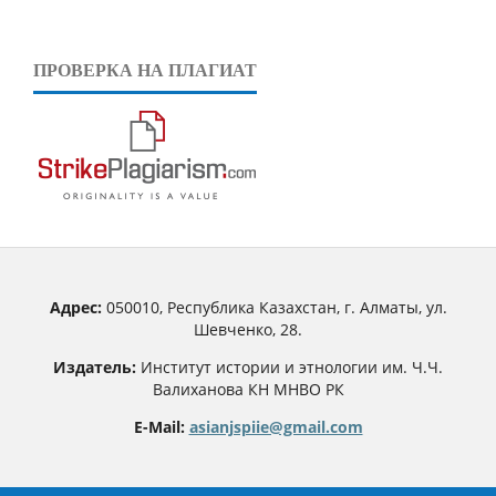
ПРОВЕРКА НА ПЛАГИАТ
Адрес:
050010, Республика Казахстан, г. Алматы, ул.
Шевченко, 28.
Издатель:
Институт истории и этнологии им. Ч.Ч.
Валиханова КН МНВО РК
E-Mail:
asianjspiie@gmail.com