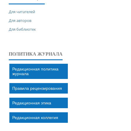
Для читателей
Для авторов
Для библиотек
ПОЛИТИКА ЖУРНАЛА
Редакционная политика
журнала
Правила рецензирования
Редакционная этика
Редакционная коллегия