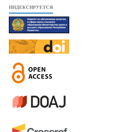
ИНДЕКСИРУЕТСЯ