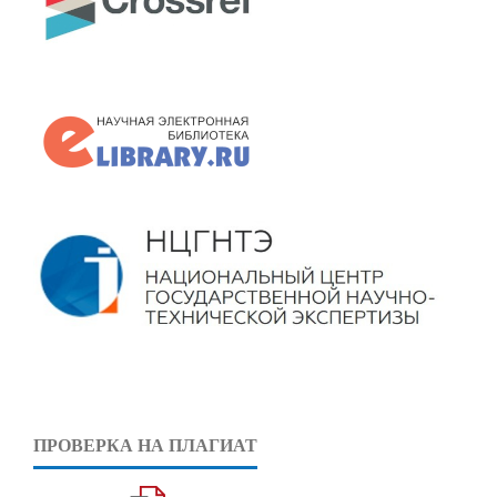
ПРОВЕРКА НА ПЛАГИАТ