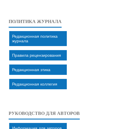
ПОЛИТИКА ЖУРНАЛА
Редакционная политика
журнала
Правила рецензирования
Редакционная этика
Редакционная коллегия
РУКОВОДСТВО ДЛЯ АВТОРОВ
Информация для авторов