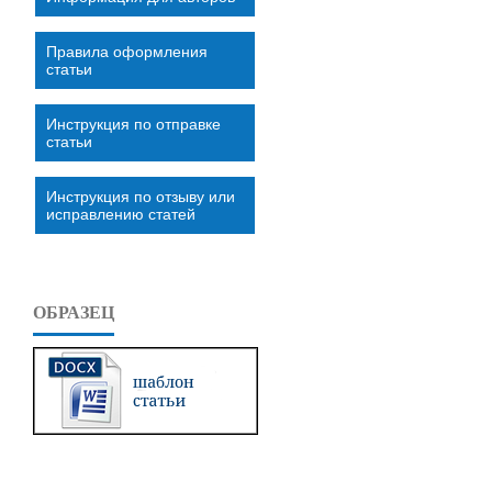
Правила оформления
статьи
Инструкция по отправке
статьи
Инструкция по отзыву или
исправлению статей
ОБРАЗЕЦ