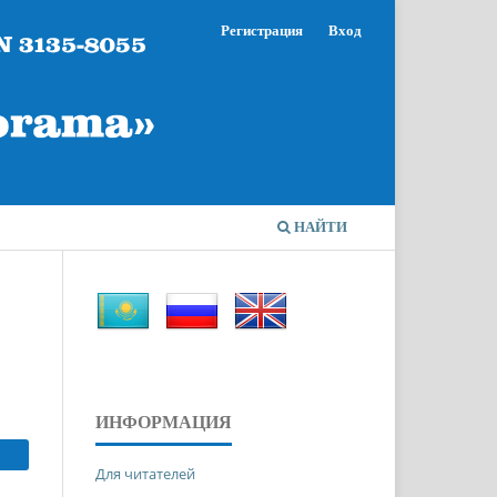
Регистрация
Вход
НАЙТИ
ИНФОРМАЦИЯ
Для читателей