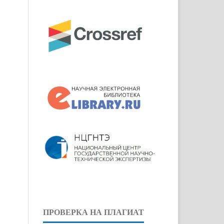
ПРОВЕРКА НА ПЛАГИАТ