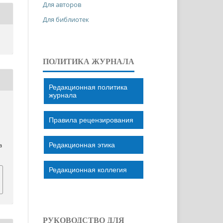
Для авторов
Для библиотек
ПОЛИТИКА ЖУРНАЛА
Редакционная политика
журнала
Правила рецензирования
Редакционная этика
a
Редакционная коллегия
РУКОВОДСТВО ДЛЯ