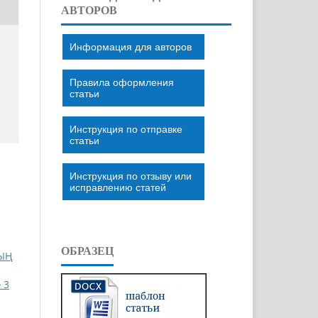
АВТОРОВ
Информация для авторов
Правила оформления
статьи
Инструкция по отправке
статьи
Инструкция по отзыву или
исправлению статей
ОБРАЗЕЦ
ЫҢ
 3