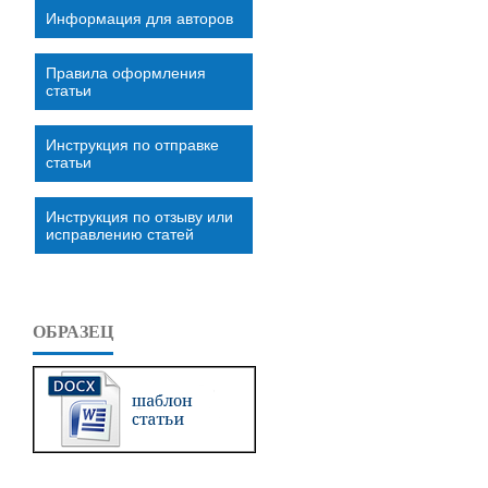
Информация для авторов
Правила оформления
статьи
Инструкция по отправке
статьи
Инструкция по отзыву или
исправлению статей
ОБРАЗЕЦ