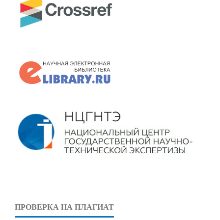
ПРОВЕРКА НА ПЛАГИАТ