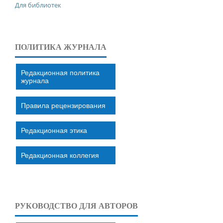
Для библиотек
ПОЛИТИКА ЖУРНАЛА
Редакционная политика
журнала
Правила рецензирования
Редакционная этика
Редакционная коллегия
РУКОВОДСТВО ДЛЯ АВТОРОВ