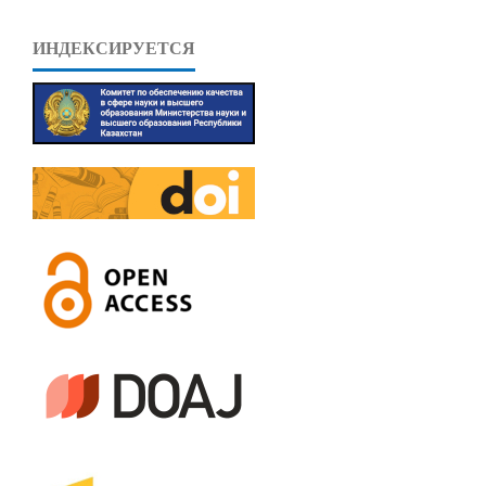
ИНДЕКСИРУЕТСЯ